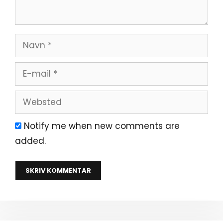
Navn
E-
mail
Websted
Notify me when new comments are
added.