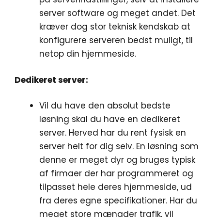
server software og meget andet. Det
kræver dog stor teknisk kendskab at
konfigurere serveren bedst muligt, til
netop din hjemmeside.
Dedikeret server:
Vil du have den absolut bedste
løsning skal du have en dedikeret
server. Herved har du rent fysisk en
server helt for dig selv. En løsning som
denne er meget dyr og bruges typisk
af firmaer der har programmeret og
tilpasset hele deres hjemmeside, ud
fra deres egne specifikationer. Har du
meget store mængder trafik, vil