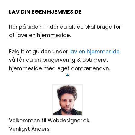
LAV DIN EGEN HJEMMESIDE
Her på siden finder du alt du skal bruge for
at lave en hjemmeside.
Følg blot guiden under
lav en hjemmeside
,
så får du en brugervenlig & optimeret
hjemmeside med eget domænenavn.
Velkommen til Webdesigner.dk.
Venligst Anders