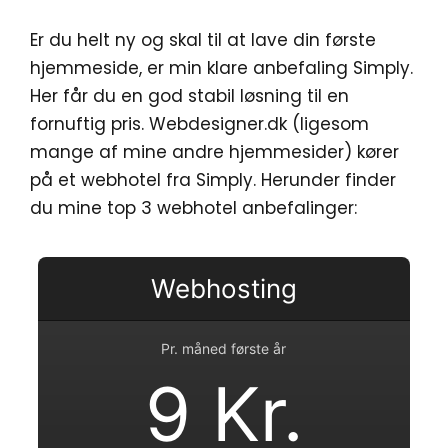
Er du helt ny og skal til at lave din første
hjemmeside, er min klare anbefaling Simply.
Her får du en god stabil løsning til en
fornuftig pris. Webdesigner.dk (ligesom
mange af mine andre hjemmesider) kører
på et webhotel fra Simply. Herunder finder
du mine top 3 webhotel anbefalinger:
Webhosting
Pr. måned første år
9 Kr.