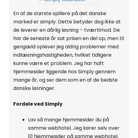
En af de største spillere på det danske
marked er simply. Dette betyder dog ikke at
de leverer en dårlig løsning – tværtimod. De
har de seneste år sat prisen en del op, men til
gengæld oplever jeg aldrig problemer med
indlæsningshastigheden, hvilket tidligere
kunne være et problem. Jeg har haft
hjemmesider liggende hos Simply gennem
mange år, og ser dem som en af de bedste
danske løsninger.
Fordele ved Simply
Lav så mange hjemmesider du på
samme webhotel. Jeg kører selv over
10 hjemmesider på samme webhotel,