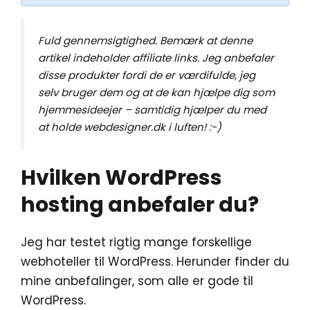
Fuld gennemsigtighed. Bemærk at denne
artikel indeholder affiliate links. Jeg anbefaler
disse produkter fordi de er værdifulde, jeg
selv bruger dem og at de kan hjælpe dig som
hjemmesideejer – samtidig hjælper du med
at holde webdesigner.dk i luften! :-)
Hvilken WordPress
hosting anbefaler du?
Jeg har testet rigtig mange forskellige
webhoteller til WordPress. Herunder finder du
mine anbefalinger, som alle er gode til
WordPress.