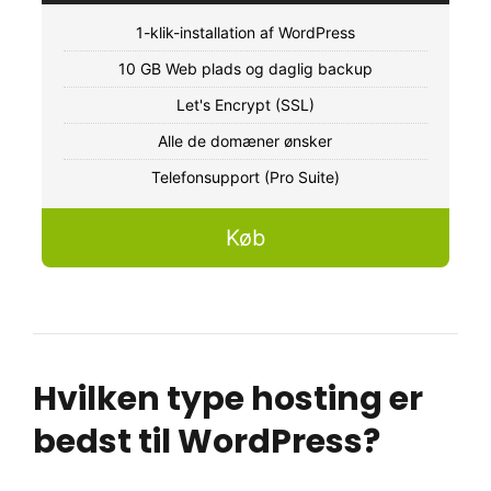
1-klik-installation af WordPress
10 GB Web plads og daglig backup
Let's Encrypt (SSL)
Alle de domæner ønsker
Telefonsupport (Pro Suite)
Køb
Hvilken type hosting er
bedst til WordPress?