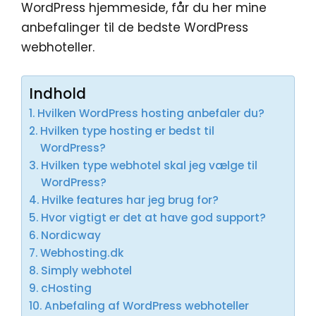
WordPress hjemmeside, får du her mine
anbefalinger til de bedste WordPress
webhoteller.
Indhold
Hvilken WordPress hosting anbefaler du?
Hvilken type hosting er bedst til
WordPress?
Hvilken type webhotel skal jeg vælge til
WordPress?
Hvilke features har jeg brug for?
Hvor vigtigt er det at have god support?
Nordicway
Webhosting.dk
Simply webhotel
cHosting
Anbefaling af WordPress webhoteller