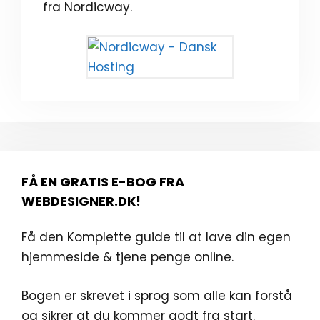
fra Nordicway.
FÅ EN GRATIS E-BOG FRA
WEBDESIGNER.DK!
Få den Komplette guide til at lave din egen
hjemmeside & tjene penge online.
Bogen er skrevet i sprog som alle kan forstå
og sikrer at du kommer godt fra start.