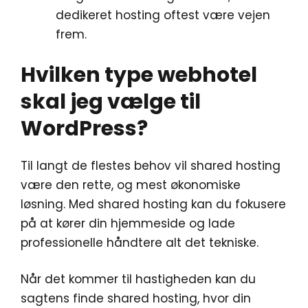
dedikeret hosting oftest være vejen
frem.
Hvilken type webhotel
skal jeg vælge til
WordPress?
Til langt de flestes behov vil shared hosting
være den rette, og mest økonomiske
løsning. Med shared hosting kan du fokusere
på at kører din hjemmeside og lade
professionelle håndtere alt det tekniske.
Når det kommer til hastigheden kan du
sagtens finde shared hosting, hvor din