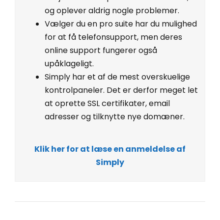
og oplever aldrig nogle problemer.
Vælger du en pro suite har du mulighed
for at få telefonsupport, men deres
online support fungerer også
upåklageligt.
Simply har et af de mest overskuelige
kontrolpaneler. Det er derfor meget let
at oprette SSL certifikater, email
adresser og tilknytte nye domæner.
Klik her for at læse en anmeldelse af
Simply