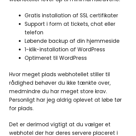
Gratis installation af SSL certifikater
Support i form at tickets, chat eller
telefon
Løbende backup af din hjemmeside
1-klik-installation af WordPress
Optimeret til WordPress
Hvor meget plads webhotellet stiller til
rådighed behøver du ikke tænkte over,
medmindre du har meget store krav.
Personligt har jeg aldrig oplevet at løbe tør
for plads.
Det er derimod vigtigt at du vælger et
webhotel der har deres servere placeret i