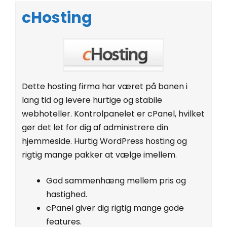
cHosting
Dette hosting firma har været på banen i
lang tid og levere hurtige og stabile
webhoteller. Kontrolpanelet er cPanel, hvilket
gør det let for dig af administrere din
hjemmeside. Hurtig WordPress hosting og
rigtig mange pakker at vælge imellem.
God sammenhæng mellem pris og
hastighed.
cPanel giver dig rigtig mange gode
features.