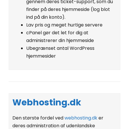
gennem deres ticket-support, som du
finder på deres hjemmeside (log blot
ind på din konto).
Lav pris og meget hurtige servere
cPanel gør det let for dig at
administrerer din hjemmeside
Ubegrænset antal WordPress
hjemmesider
Webhosting.dk
Den største fordel ved
webhosting.dk
er
deres administration af udenlandske