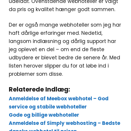
udeladt. Ovenstående webhoteller er valgt
da pris og kvalitet hænger godt sammen.
Der er også mange webhoteller som jeg har
haft dårlige erfaringer med. Nedetid,
langsom indlæsning og dårlig support har
jeg oplevet en del – om end de fleste
udbydere er blevet bedre de senere år. Med
listen herover slipper du for at løbe ind i
problemer som disse.
Relaterede Indlæg:
Anmeldelse af Meebox webhotel – God
service og stabile webhoteller
Gode og billige webhoteller
Anmeldelse af Simply webhosting – Bedste