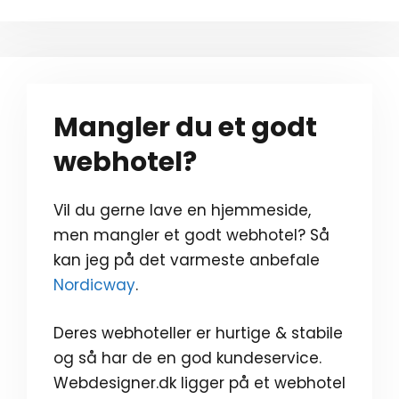
Mangler du et godt
webhotel?
Vil du gerne lave en hjemmeside,
men mangler et godt webhotel? Så
kan jeg på det varmeste anbefale
Nordicway
.
Deres webhoteller er hurtige & stabile
og så har de en god kundeservice.
Webdesigner.dk ligger på et webhotel