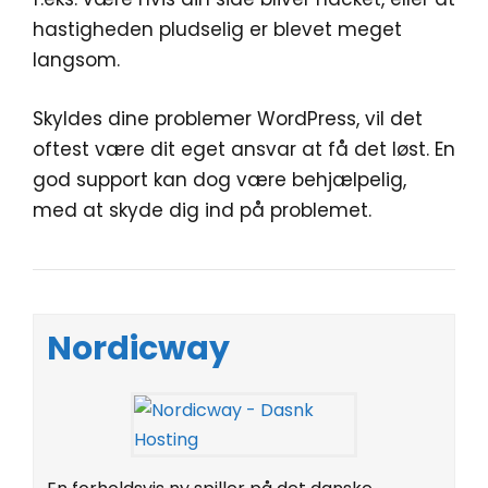
hastigheden pludselig er blevet meget
langsom.
Skyldes dine problemer WordPress, vil det
oftest være dit eget ansvar at få det løst. En
god support kan dog være behjælpelig,
med at skyde dig ind på problemet.
Nordicway