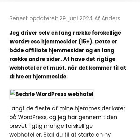
Senest opdateret: 29. juni 2024
Af
Anders
Jeg driver selv en lang række forskellige
WordPress hjemmesider (15+). Dette er
både affiliate hjemmesider og en lang
række andre sider. At have det rigtige
webhotel er et must, når det kommer til at
drive en hjemmeside.
Langt de fleste af mine hjemmesider kører
på WordPress, og jeg har gennem tiden
prøvet rigtig mange forskellige
webhoteller. Skal du til at starte en ny