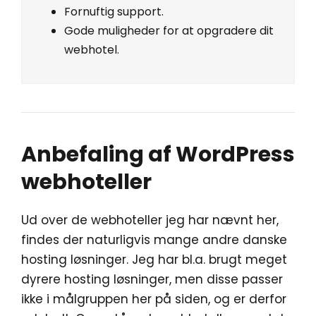
Fornuftig support.
Gode muligheder for at opgradere dit
webhotel.
Anbefaling af WordPress
webhoteller
Ud over de webhoteller jeg har nævnt her,
findes der naturligvis mange andre danske
hosting løsninger. Jeg har bl.a. brugt meget
dyrere hosting løsninger, men disse passer
ikke i målgruppen her på siden, og er derfor