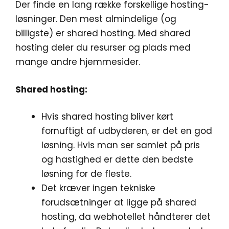
Der finde en lang række forskellige hosting-
løsninger. Den mest almindelige (og
billigste) er shared hosting. Med shared
hosting deler du resurser og plads med
mange andre hjemmesider.
Shared hosting:
Hvis shared hosting bliver kørt
fornuftigt af udbyderen, er det en god
løsning. Hvis man ser samlet på pris
og hastighed er dette den bedste
løsning for de fleste.
Det kræver ingen tekniske
forudsætninger at ligge på shared
hosting, da webhotellet håndterer det