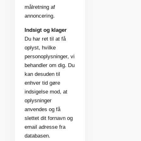
målretning af
annoncering.
Indsigt og klager
Du har ret til at få
oplyst, hvilke
personoplysninger, vi
behandler om dig. Du
kan desuden til
enhver tid gøre
indsigelse mod, at
oplysninger
anvendes og få
slettet dit fornavn og
email adresse fra
databasen.