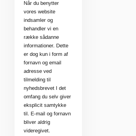
Når du benytter
vores website
indsamler og
behandler vi en
række sådanne
informationer. Dette
er dog kun i form af
fornavn og email
adresse ved
tilmelding til
nyhedsbrevet I det
omfang du selv giver
eksplicit samtykke
til. E-mail og fornavn
bliver aldrig
videregivet.