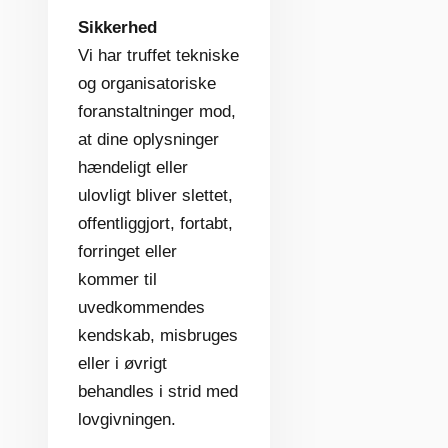
Sikkerhed
Vi har truffet tekniske
og organisatoriske
foranstaltninger mod,
at dine oplysninger
hændeligt eller
ulovligt bliver slettet,
offentliggjort, fortabt,
forringet eller
kommer til
uvedkommendes
kendskab, misbruges
eller i øvrigt
behandles i strid med
lovgivningen.