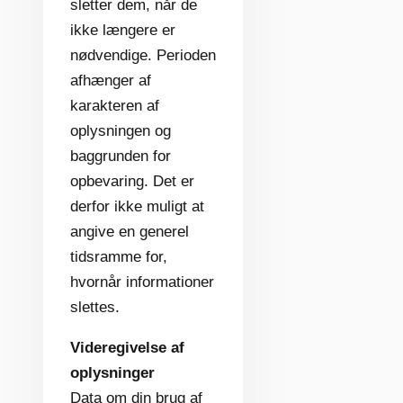
sletter dem, når de
ikke længere er
nødvendige. Perioden
afhænger af
karakteren af
oplysningen og
baggrunden for
opbevaring. Det er
derfor ikke muligt at
angive en generel
tidsramme for,
hvornår informationer
slettes.
Videregivelse af
oplysninger
Data om din brug af