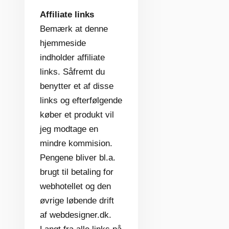
Affiliate links
Bemærk at denne
hjemmeside
indholder affiliate
links. Såfremt du
benytter et af disse
links og efterfølgende
køber et produkt vil
jeg modtage en
mindre kommision.
Pengene bliver bl.a.
brugt til betaling for
webhotellet og den
øvrige løbende drift
af webdesigner.dk.