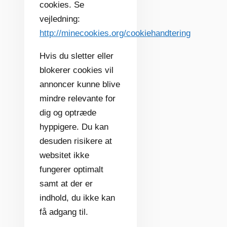
cookies. Se
vejledning:
http://minecookies.org/cookiehandtering
Hvis du sletter eller
blokerer cookies vil
annoncer kunne blive
mindre relevante for
dig og optræde
hyppigere. Du kan
desuden risikere at
websitet ikke
fungerer optimalt
samt at der er
indhold, du ikke kan
få adgang til.