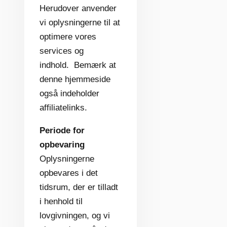
Herudover anvender
vi oplysningerne til at
optimere vores
services og
indhold. Bemærk at
denne hjemmeside
også indeholder
affiliatelinks.
Periode for
opbevaring
Oplysningerne
opbevares i det
tidsrum, der er tilladt
i henhold til
lovgivningen, og vi