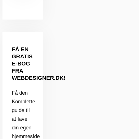
FÅ EN
GRATIS
E-BOG
FRA
WEBDESIGNER.DK!
Få den
Komplette
guide til
at lave
din egen
hjemmeside