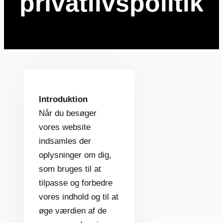
privatlivspolitik
Introduktion
Når du besøger
vores website
indsamles der
oplysninger om dig,
som bruges til at
tilpasse og forbedre
vores indhold og til at
øge værdien af de