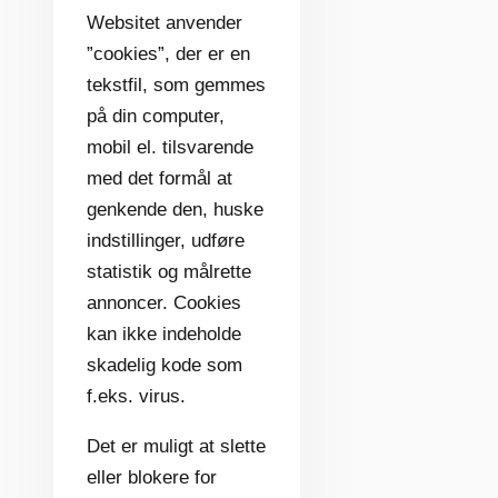
Websitet anvender
”cookies”, der er en
tekstfil, som gemmes
på din computer,
mobil el. tilsvarende
med det formål at
genkende den, huske
indstillinger, udføre
statistik og målrette
annoncer. Cookies
kan ikke indeholde
skadelig kode som
f.eks. virus.
Det er muligt at slette
eller blokere for