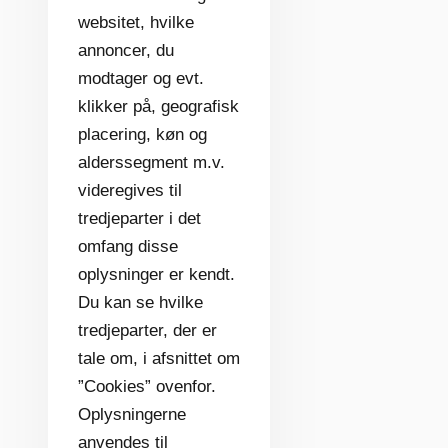
websitet, hvilke
annoncer, du
modtager og evt.
klikker på, geografisk
placering, køn og
alderssegment m.v.
videregives til
tredjeparter i det
omfang disse
oplysninger er kendt.
Du kan se hvilke
tredjeparter, der er
tale om, i afsnittet om
”Cookies” ovenfor.
Oplysningerne
anvendes til