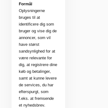
Formål
Oplysningerne
bruges til at
identificere dig som
bruger og vise dig de
annoncer, som vil
have størst
sandsynlighed for at
være relevante for
dig, at registrere dine
køb og betalinger,
samt at kunne levere
de services, du har
efterspurgt, som
f.eks. at fremsende
et nyhedsbrev.