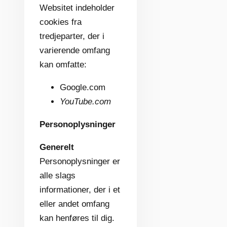
Websitet indeholder
cookies fra
tredjeparter, der i
varierende omfang
kan omfatte:
Google.com
YouTube.com
Personoplysninger
Generelt
Personoplysninger er
alle slags
informationer, der i et
eller andet omfang
kan henføres til dig.