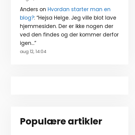
Anders
on
Hvordan starter man en
blog?
: “
Hejsa Helge. Jeg ville blot lave
hjemmesiden. Der er ikke nogen der
ved den findes og der kommer derfor
igen…
”
aug 12, 14:04
Populære artikler