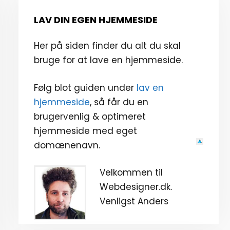
LAV DIN EGEN HJEMMESIDE
Her på siden finder du alt du skal
bruge for at lave en hjemmeside.
Følg blot guiden under
lav en
hjemmeside
, så får du en
brugervenlig & optimeret
hjemmeside med eget
domænenavn.
Velkommen til
Webdesigner.dk.
Venligst Anders