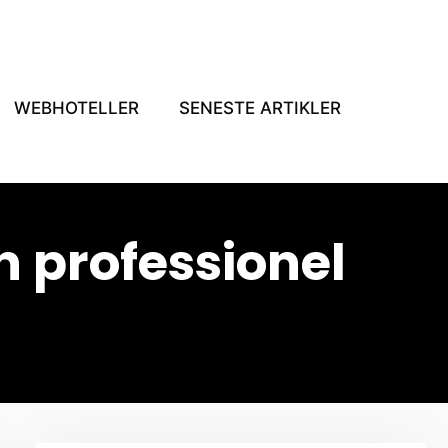
WEBHOTELLER
SENESTE ARTIKLER
n professionel