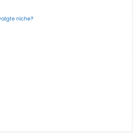
valgte niche?