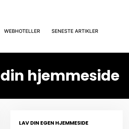
WEBHOTELLER
SENESTE ARTIKLER
l din hjemmeside
LAV DIN EGEN HJEMMESIDE