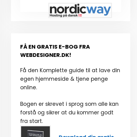
FÅ EN GRATIS E-BOG FRA
WEBDESIGNER.DK!
Få den Komplette guide til at lave din
egen hjemmeside & tjene penge
online.
Bogen er skrevet i sprog som alle kan
forstå og sikrer at du kommer godt
fra start.