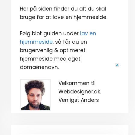
Her på siden finder du alt du skal
bruge for at lave en hjemmeside.
Følg blot guiden under
lav en
hjemmeside
, så får du en
brugervenlig & optimeret
hjemmeside med eget
domænenavn.
Velkommen til
Webdesigner.dk.
Venligst Anders