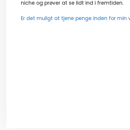
niche og prøver at se lidt ind i fremtiden.
Er det muligt at tjene penge inden for min 