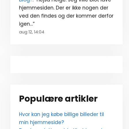
hjemmesiden. Der er ikke nogen der
ved den findes og der kommer derfor
igen…
”
aug 12, 14:04
Populære artikler
Hvor kan jeg købe billige billeder til
min hjemmeside?