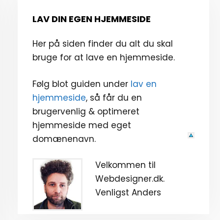
LAV DIN EGEN HJEMMESIDE
Her på siden finder du alt du skal
bruge for at lave en hjemmeside.
Følg blot guiden under
lav en
hjemmeside
, så får du en
brugervenlig & optimeret
hjemmeside med eget
domænenavn.
Velkommen til
Webdesigner.dk.
Venligst Anders