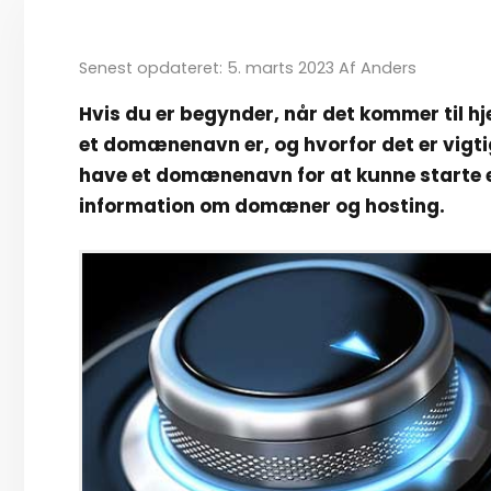
Senest opdateret: 5. marts 2023
Af
Anders
Hvis du er begynder, når det kommer til 
et domænenavn er, og hvorfor det er vigtigt
have et domænenavn for at kunne starte 
information om domæner og hosting.