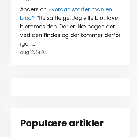
Anders
on
Hvordan starter man en
blog?
: “
Hejsa Helge. Jeg ville blot lave
hjemmesiden. Der er ikke nogen der
ved den findes og der kommer derfor
igen…
”
aug 12, 14:04
Populære artikler