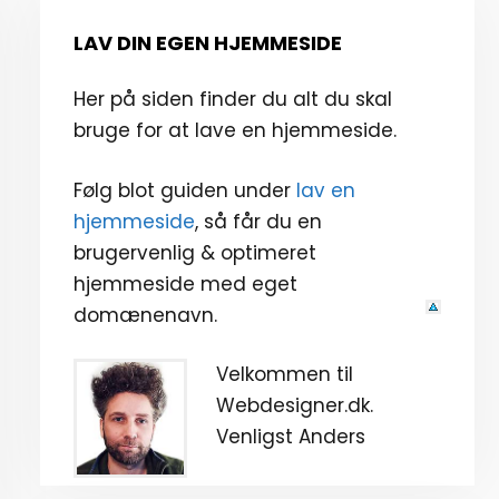
LAV DIN EGEN HJEMMESIDE
Her på siden finder du alt du skal
bruge for at lave en hjemmeside.
Følg blot guiden under
lav en
hjemmeside
, så får du en
brugervenlig & optimeret
hjemmeside med eget
domænenavn.
Velkommen til
Webdesigner.dk.
Venligst Anders