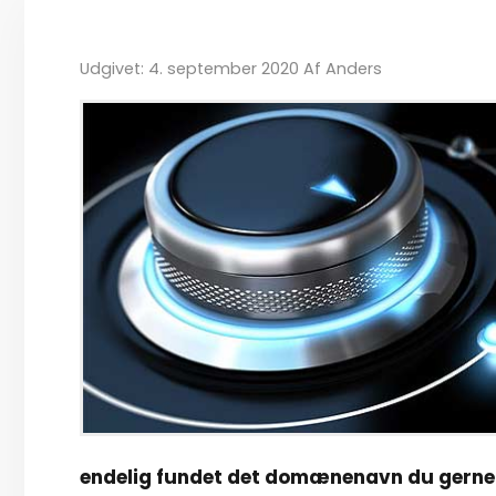
Udgivet: 4. september 2020
Af
Anders
endelig fundet det domænenavn du gerne vi