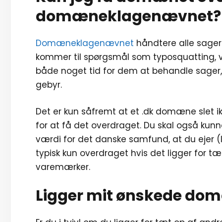
domæneklagenævnet?
Domæneklagenævnet
håndtere alle sage
kommer til spørgsmål som typosquatting,
både noget tid for dem at behandle sager, 
gebyr.
Det er kun såfremt at et .dk domæne slet ik
for at få det overdraget. Du skal også kun
værdi for det danske samfund, at du ejer (
typisk kun overdraget hvis det ligger for tæ
varemærker.
Ligger mit ønskede dom