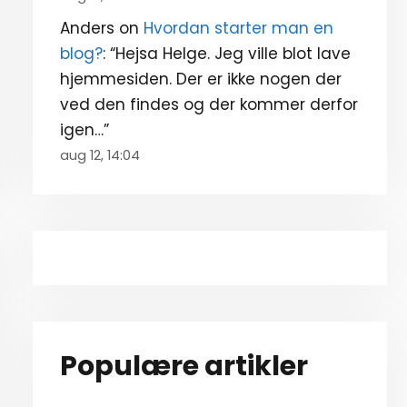
Anders
on
Hvordan starter man en
blog?
: “
Hejsa Helge. Jeg ville blot lave
hjemmesiden. Der er ikke nogen der
ved den findes og der kommer derfor
igen…
”
aug 12, 14:04
Populære artikler