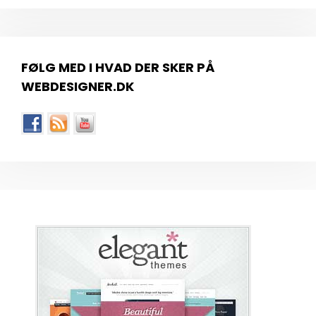
FØLG MED I HVAD DER SKER PÅ
WEBDESIGNER.DK