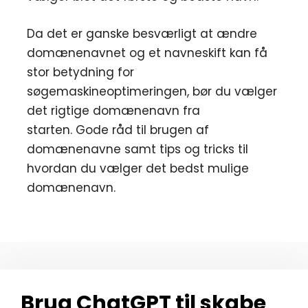
Da det er ganske besværligt at ændre
domænenavnet og et navneskift kan få
stor betydning for
søgemaskineoptimeringen, bør du vælger
det rigtige domænenavn fra
starten. Gode råd til brugen af
domænenavne samt tips og tricks til
hvordan du vælger det bedst mulige
domænenavn.
Brug ChatGPT til skabe