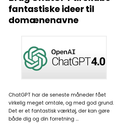
fantastiske ideer til
domænenavne
ChatGPT har de seneste måneder fået
virkelig meget omtale, og med god grund.
Det er et fantastisk værktøj, der kan gøre
både dig og din forretning …