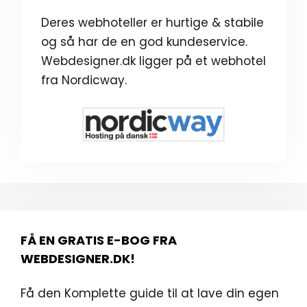
Deres webhoteller er hurtige & stabile
og så har de en god kundeservice.
Webdesigner.dk ligger på et webhotel
fra Nordicway.
FÅ EN GRATIS E-BOG FRA
WEBDESIGNER.DK!
Få den Komplette guide til at lave din egen