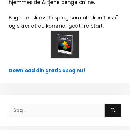
hjemmeside & tjene penge online.
Bogen er skrevet i sprog som alle kan forstå
og sikrer at du kommer godt fra start.
Download din gratis ebog nu!
Søg
efter: