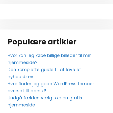
Populære artikler
Hvor kan jeg købe billige billeder til min
hjemmeside?
Den komplette guide til at lave et
nyhedsbrev
Hvor finder jeg gode WordPress temaer
oversat til dansk?
Undgå fælden vælg ikke en gratis
hjemmeside