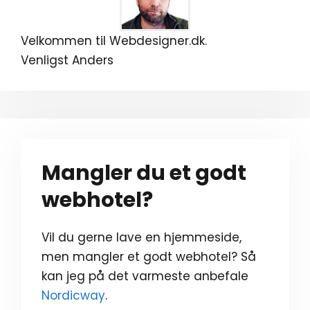
Velkommen til Webdesigner.dk.
Venligst Anders
Mangler du et godt
webhotel?
Vil du gerne lave en hjemmeside,
men mangler et godt webhotel? Så
kan jeg på det varmeste anbefale
Nordicway
.