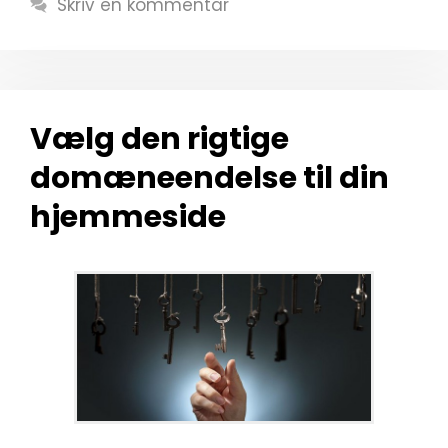
Skriv en kommentar
Vælg den rigtige
domæneendelse til din
hjemmeside