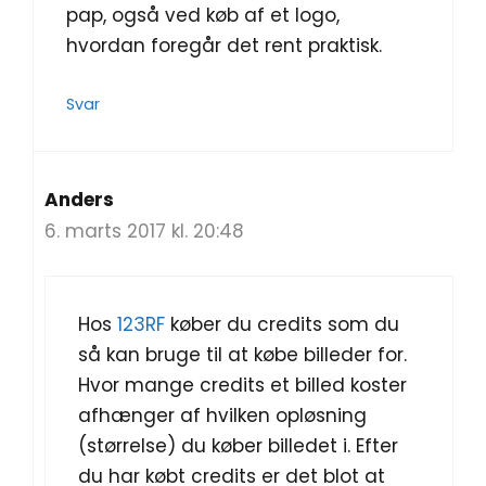
pap, også ved køb af et logo,
hvordan foregår det rent praktisk.
Svar
Anders
6. marts 2017 kl. 20:48
Hos
123RF
køber du credits som du
så kan bruge til at købe billeder for.
Hvor mange credits et billed koster
afhænger af hvilken opløsning
(størrelse) du køber billedet i. Efter
du har købt credits er det blot at