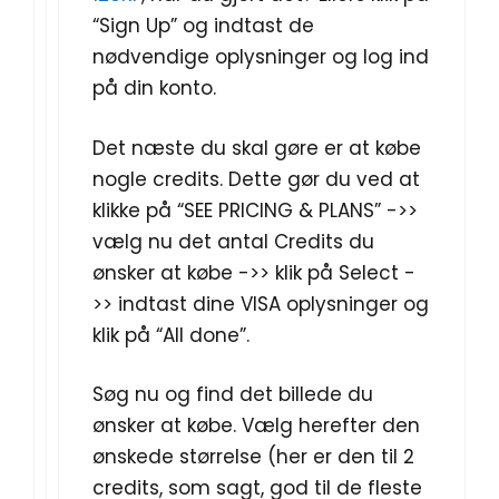
“Sign Up” og indtast de
nødvendige oplysninger og log ind
på din konto.
Det næste du skal gøre er at købe
nogle credits. Dette gør du ved at
klikke på “SEE PRICING & PLANS” ->>
vælg nu det antal Credits du
ønsker at købe ->> klik på Select -
>> indtast dine VISA oplysninger og
klik på “All done”.
Søg nu og find det billede du
ønsker at købe. Vælg herefter den
ønskede størrelse (her er den til 2
credits, som sagt, god til de fleste