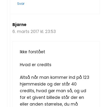
Svar
Bjarne
6. marts 2017 kl. 23:53
Ikke forstået
Hvad er credits
Altså når man kommer ind på 123
hjemmeside og der står 40
credits, hvad gør man så, og ud
for et givent billede står der en
eller anden størrelse, du må