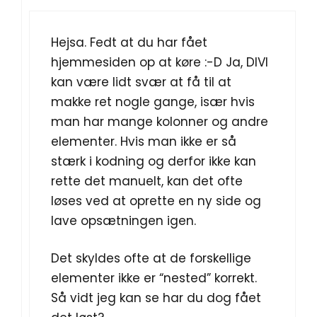
Hejsa. Fedt at du har fået
hjemmesiden op at køre :-D Ja, DIVI
kan være lidt svær at få til at
makke ret nogle gange, især hvis
man har mange kolonner og andre
elementer. Hvis man ikke er så
stærk i kodning og derfor ikke kan
rette det manuelt, kan det ofte
løses ved at oprette en ny side og
lave opsætningen igen.
Det skyldes ofte at de forskellige
elementer ikke er “nested” korrekt.
Så vidt jeg kan se har du dog fået