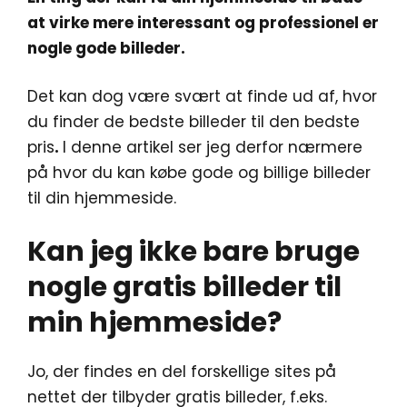
at virke mere interessant og professionel er
nogle gode billeder.
Det kan dog være svært at finde ud af, hvor
du finder de bedste billeder til den bedste
pris
.
I denne artikel ser jeg derfor nærmere
på hvor du kan købe gode og billige billeder
til din hjemmeside.
Kan jeg ikke bare bruge
nogle gratis billeder til
min hjemmeside?
Jo, der findes en del forskellige sites på
nettet der tilbyder gratis billeder, f.eks.