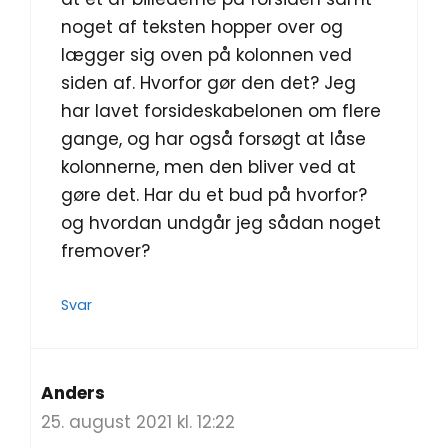
noget af teksten hopper over og
lægger sig oven på kolonnen ved
siden af. Hvorfor gør den det? Jeg
har lavet forsideskabelonen om flere
gange, og har også forsøgt at låse
kolonnerne, men den bliver ved at
gøre det. Har du et bud på hvorfor?
og hvordan undgår jeg sådan noget
fremover?
Svar
Anders
25. august 2021 kl. 12:22