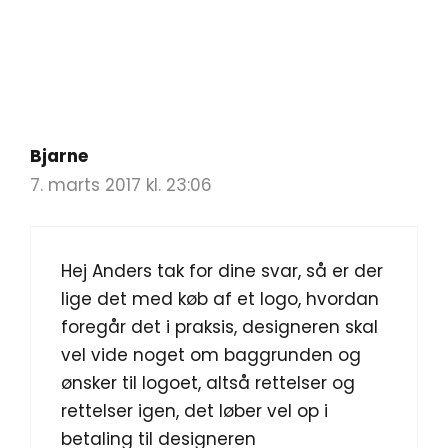
Bjarne
7. marts 2017 kl. 23:06
Hej Anders tak for dine svar, så er der
lige det med køb af et logo, hvordan
foregår det i praksis, designeren skal
vel vide noget om baggrunden og
ønsker til logoet, altså rettelser og
rettelser igen, det løber vel op i
betaling til designeren