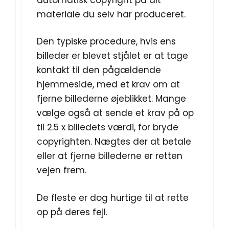
materiale du selv har produceret.
Den typiske procedure, hvis ens
billeder er blevet stjålet er at tage
kontakt til den pågældende
hjemmeside, med et krav om at
fjerne billederne øjeblikket. Mange
vælge også at sende et krav på op
til 2.5 x billedets værdi, for bryde
copyrighten. Nægtes der at betale
eller at fjerne billederne er retten
vejen frem.
De fleste er dog hurtige til at rette
op på deres fejl.