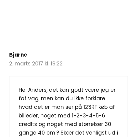
Bjarne
2. marts 2017 kl. 19:22
Hej Anders, det kan godt være jeg er
fat vag, men kan du ikke forklare
hvad det er man ser på 123RF køb af
billeder, noget med 1-2-3-4-5-6
credits og noget med størrelser 30
gange 40 cm.? Skær det venligst ud i