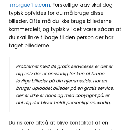
morguefile.com
. Forskellige krav skal dog
typisk opfyldes før du må bruge disse
billeder. Ofte må du ikke bruge billederne
kommercielt, og typisk vil det være sådan at
du skal linke tilbage til den person der har
taget billederne.
Problemet med de gratis serviceses er det er
dig selv der er ansvarlig for kun at bruge
lovlige billeder på din hjemmeside. Har en
bruger uploadet billeder på en gratis service,
der er ikke er hans og med copyright på, er
det dig der bliver holdt personligt ansvarlig.
Du risikere altså at blive kontaktet af en