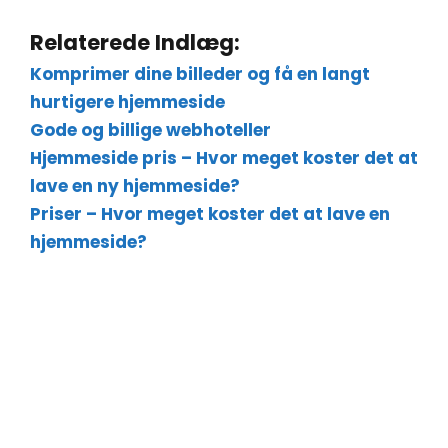
Relaterede Indlæg:
Komprimer dine billeder og få en langt
hurtigere hjemmeside
Gode og billige webhoteller
Hjemmeside pris – Hvor meget koster det at
lave en ny hjemmeside?
Priser – Hvor meget koster det at lave en
hjemmeside?