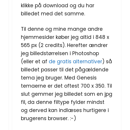
klikke på download og du har
billedet med det samme.
Til denne og mine mange andre
hjemmesider køber jeg altid i 848 x
565 px (2 credits). Herefter ændrer
jeg billedstørrelsen i Photoshop
(eller et af
de gratis alternativer
) så
billedet passer til det pågældende
tema jeg bruger. Med Genesis
temaerne er det oftest 700 x 350. Til
slut gemmer jeg billedet som en jpg
fil, da denne filtype fylder mindst
og derved kan indlæses hurtigere i
brugerens browser. :-)