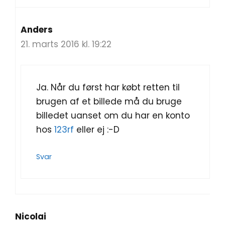
Anders
21. marts 2016 kl. 19:22
Ja. Når du først har købt retten til
brugen af et billede må du bruge
billedet uanset om du har en konto
hos
123rf
eller ej :-D
Svar
Nicolai