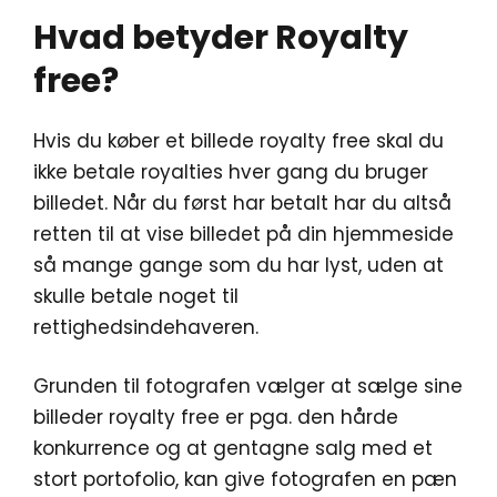
Hvad betyder Royalty
free?
Hvis du køber et billede royalty free skal du
ikke betale royalties hver gang du bruger
billedet. Når du først har betalt har du altså
retten til at vise billedet på din hjemmeside
så mange gange som du har lyst, uden at
skulle betale noget til
rettighedsindehaveren.
Grunden til fotografen vælger at sælge sine
billeder royalty free er pga. den hårde
konkurrence og at gentagne salg med et
stort portofolio, kan give fotografen en pæn