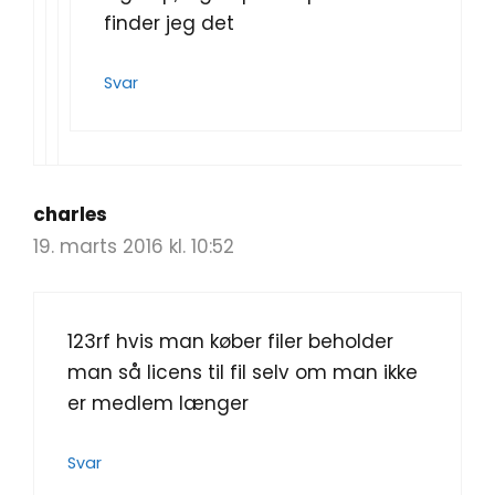
finder jeg det
Svar
charles
19. marts 2016 kl. 10:52
123rf hvis man køber filer beholder
man så licens til fil selv om man ikke
er medlem længer
Svar