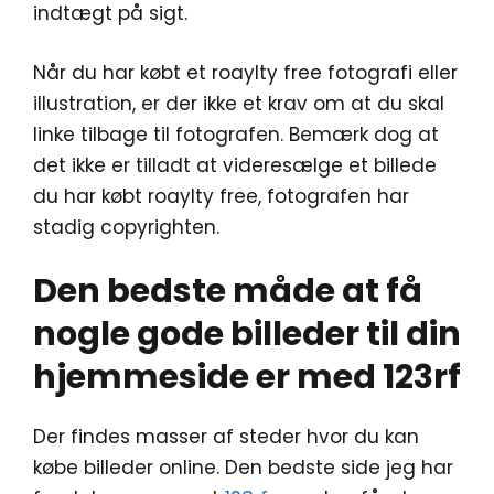
indtægt på sigt.
Når du har købt et roaylty free fotografi eller
illustration, er der ikke et krav om at du skal
linke tilbage til fotografen. Bemærk dog at
det ikke er tilladt at videresælge et billede
du har købt roaylty free, fotografen har
stadig copyrighten.
Den bedste måde at få
nogle gode billeder til din
hjemmeside er med 123rf
Der findes masser af steder hvor du kan
købe billeder online. Den bedste side jeg har