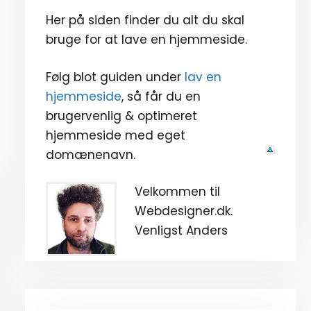
Her på siden finder du alt du skal
bruge for at lave en hjemmeside.
Følg blot guiden under
lav en
hjemmeside
, så får du en
brugervenlig & optimeret
hjemmeside med eget
domænenavn.
Velkommen til
Webdesigner.dk.
Venligst Anders