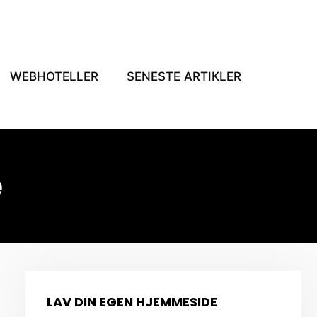
WEBHOTELLER
SENESTE ARTIKLER
e
LAV DIN EGEN HJEMMESIDE