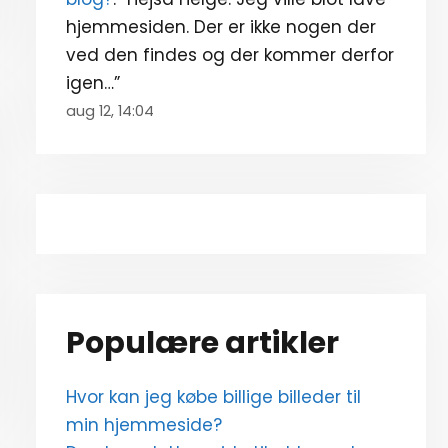
hjemmesiden. Der er ikke nogen der
ved den findes og der kommer derfor
igen…
”
aug 12, 14:04
Populære artikler
Hvor kan jeg købe billige billeder til
min hjemmeside?