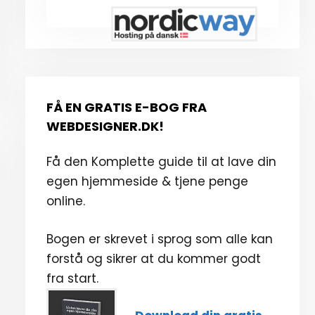
FÅ EN GRATIS E-BOG FRA
WEBDESIGNER.DK!
Få den Komplette guide til at lave din
egen hjemmeside & tjene penge
online.
Bogen er skrevet i sprog som alle kan
forstå og sikrer at du kommer godt
fra start.