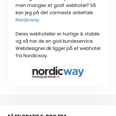
men mangler et godt webhotel? Så
kan jeg på det varmeste anbefale
Nordicway
.
Deres webhoteller er hurtige & stabile
og så har de en god kundeservice.
Webdesigner.dk ligger på et webhotel
fra Nordicway.