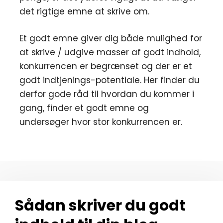
det rigtige emne at skrive om.
Et godt emne giver dig både mulighed for
at skrive / udgive masser af godt indhold,
konkurrencen er begrænset og der er et
godt indtjenings-potentiale. Her finder du
derfor gode råd til hvordan du kommer i
gang, finder et godt emne og
undersøger hvor stor konkurrencen er.
Sådan skriver du godt