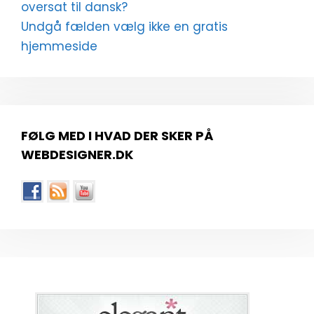
oversat til dansk?
Undgå fælden vælg ikke en gratis
hjemmeside
FØLG MED I HVAD DER SKER PÅ
WEBDESIGNER.DK