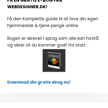
FÅ EN GRATIS E-BOG FRA
WEBDESIGNER.DK!
Få den Komplette guide til at lave din egen
hjemmeside & tjene penge online.
Bogen er skrevet i sprog som alle kan forstå
og sikrer at du kommer godt fra start.
Download din gratis ebog nu!