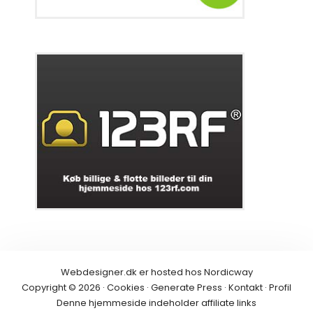
Webdesigner.dk er hosted hos
Nordicway
Copyright © 2026 ·
Cookies
·
Generate Press
·
Kontakt
·
Profil
Denne hjemmeside indeholder
affiliate links