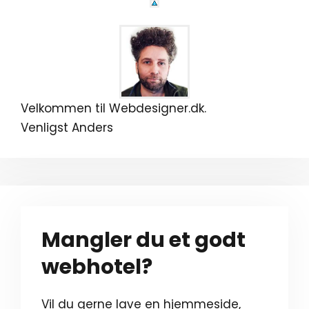
Velkommen til Webdesigner.dk.
Venligst Anders
Mangler du et godt
webhotel?
Vil du gerne lave en hjemmeside,