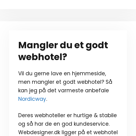
Mangler du et godt
webhotel?
Vil du gerne lave en hjemmeside,
men mangler et godt webhotel? Så
kan jeg på det varmeste anbefale
Nordicway
.
Deres webhoteller er hurtige & stabile
og så har de en god kundeservice.
Webdesigner.dk ligger på et webhotel