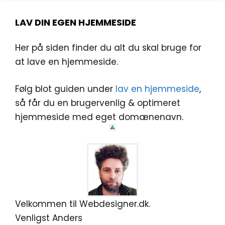
LAV DIN EGEN HJEMMESIDE
Her på siden finder du alt du skal bruge for
at lave en hjemmeside.
Følg blot guiden under
lav en hjemmeside
,
så får du en brugervenlig & optimeret
hjemmeside med eget domænenavn.
Velkommen til Webdesigner.dk.
Venligst Anders