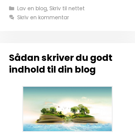
Kategorier
Lav en blog
,
Skriv til nettet
Skriv en kommentar
Sådan skriver du godt
indhold til din blog