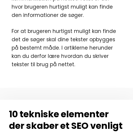
hvor brugeren hurtigst muligt kan finde
den informationer de søger.
For at brugeren hurtigst muligt kan finde
det de søger skal dine tekster opbygges
på bestemt måde. I artiklerne herunder
kan du derfor lære hvordan du skriver
tekster til brug på nettet.
10 tekniske elementer
der skaber et SEO venligt