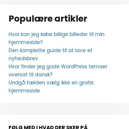
Populære artikler
Hvor kan jeg købe billige billeder til min
hjemmeside?
Den komplette guide til at lave et
nyhedsbrev
Hvor finder jeg gode WordPress temaer
oversat til dansk?
Undgå fælden vælg ikke en gratis
hjemmeside
FØLG MED I HVAD DER SKER PÅ