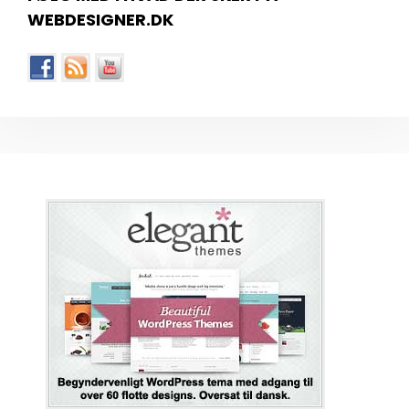
WEBDESIGNER.DK