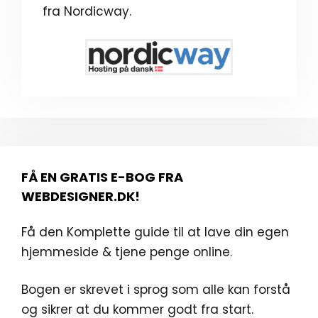
fra Nordicway.
FÅ EN GRATIS E-BOG FRA
WEBDESIGNER.DK!
Få den Komplette guide til at lave din egen
hjemmeside & tjene penge online.
Bogen er skrevet i sprog som alle kan forstå
og sikrer at du kommer godt fra start.