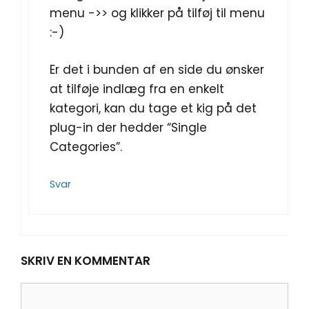
menu ->> og klikker på tilføj til menu
:-)
Er det i bunden af en side du ønsker
at tilføje indlæg fra en enkelt
kategori, kan du tage et kig på det
plug-in der hedder “Single
Categories”.
Svar
SKRIV EN KOMMENTAR
Kommentar