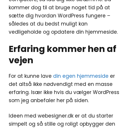
kommer dog til at bruge noget tid på at
sætte dig hvordan WordPress fungere –
således at du bedst muligt kan
vedligeholde og opdatere din hjemmeside.
Erfaring kommer hen af
vejen
For at kunne lave
din egen hjemmeside
er
det altså ikke nødvendigt med en masse
erfaring. Især ikke hvis du vælger WordPress
som jeg anbefaler her på siden.
Ideen med webesigner.dk er at du starter
simpelt og så stille og roligt opbygger den