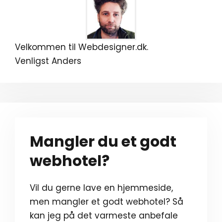
Velkommen til Webdesigner.dk.
Venligst Anders
Mangler du et godt
webhotel?
Vil du gerne lave en hjemmeside,
men mangler et godt webhotel? Så
kan jeg på det varmeste anbefale