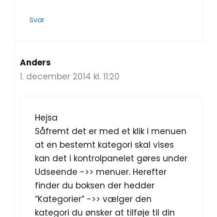
Svar
Anders
1. december 2014 kl. 11:20
Hejsa
Såfremt det er med et klik i menuen
at en bestemt kategori skal vises
kan det i kontrolpanelet gøres under
Udseende ->> menuer. Herefter
finder du boksen der hedder
“Kategorier” ->> vælger den
kategori du ønsker at tilføje til din