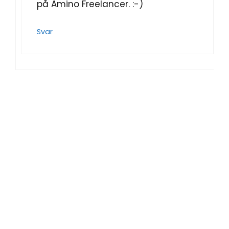
på Amino Freelancer. :-)
Svar