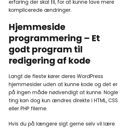
erfaring der skal til, for at kunne lave mere
komplicerede ændringer.
Hjemmeside
programmering – Et
godt program til
redigering af kode
Langt de fleste kører deres WordPress
hjemmesider uden at kunne kode og det er
på ingen måde nødvendigt at kunne. Nogle
ting kan dog kun ændres direkte i HTML, CSS
eller PHP filerne.
Hvis du på længere sigt gerne selv vil lære