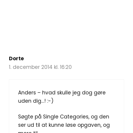
Dorte
1. december 2014 kl. 16:20
Anders – hvad skulle jeg dog gøre
uden dig…! :-)
Søgte på Single Categories, og den
ser ud til at kunne løse opgaven, og