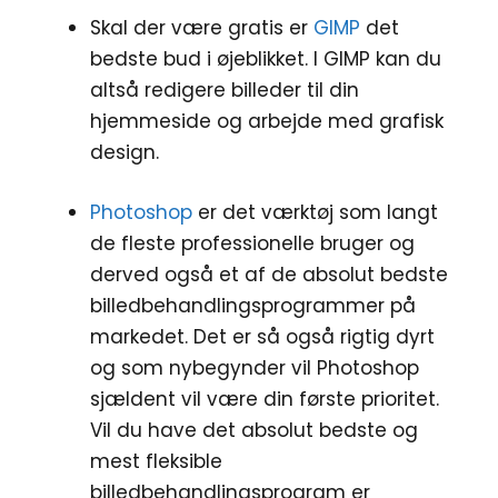
Skal der være gratis er
GIMP
det
bedste bud i øjeblikket. I GIMP kan du
altså redigere billeder til din
hjemmeside og arbejde med grafisk
design.
Photoshop
er det værktøj som langt
de fleste professionelle bruger og
derved også et af de absolut bedste
billedbehandlingsprogrammer på
markedet. Det er så også rigtig dyrt
og som nybegynder vil Photoshop
sjældent vil være din første prioritet.
Vil du have det absolut bedste og
mest fleksible
billedbehandlingsprogram er