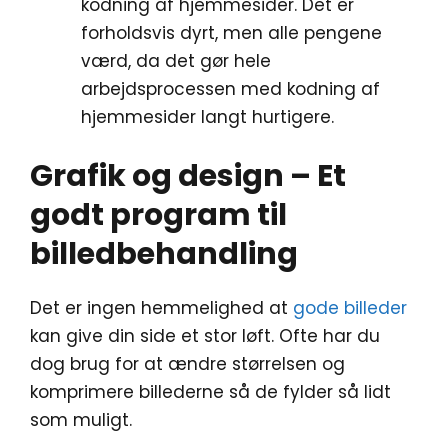
kodning af hjemmesider. Det er
forholdsvis dyrt, men alle pengene
værd, da det gør hele
arbejdsprocessen med kodning af
hjemmesider langt hurtigere.
Grafik og design – Et
godt program til
billedbehandling
Det er ingen hemmelighed at
gode billeder
kan give din side et stor løft. Ofte har du
dog brug for at ændre størrelsen og
komprimere billederne så de fylder så lidt
som muligt.