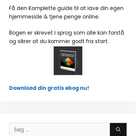
Få den Komplette guide til at lave din egen
hjemmeside & tjene penge online.
Bogen er skrevet i sprog som alle kan forstå
og sikrer at du kommer godt fra start.
Download din gratis ebog nu!
Søg
efter: