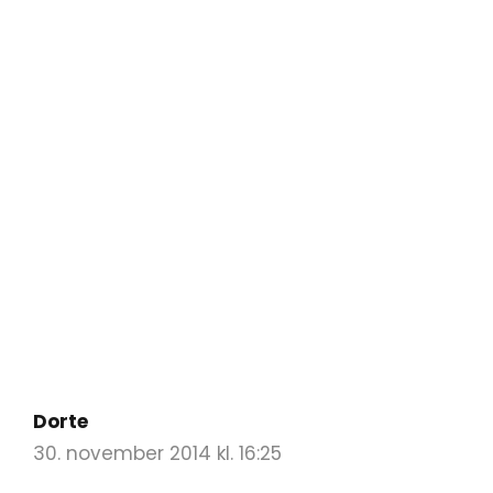
Dorte
30. november 2014 kl. 16:25