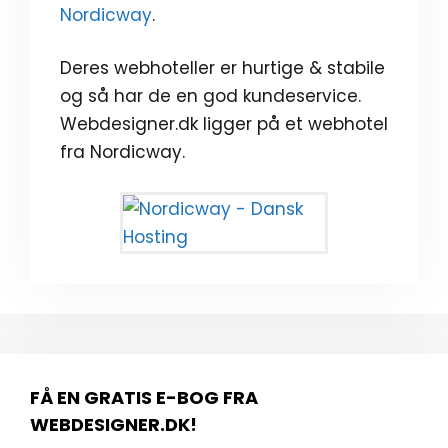
Nordicway
.
Deres webhoteller er hurtige & stabile
og så har de en god kundeservice.
Webdesigner.dk ligger på et webhotel
fra Nordicway.
FÅ EN GRATIS E-BOG FRA
WEBDESIGNER.DK!