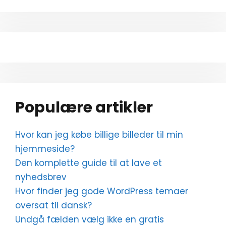
Populære artikler
Hvor kan jeg købe billige billeder til min
hjemmeside?
Den komplette guide til at lave et
nyhedsbrev
Hvor finder jeg gode WordPress temaer
oversat til dansk?
Undgå fælden vælg ikke en gratis