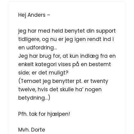
Hej Anders –
jeg har med held benytet din support
tidligere, og nu er jeg igen rendt ind i
en udfordring…
Jeg har brug for, at kun indlæg fra en
enkelt kategori vises på en bestemt
side; er det muligt?
(Temaet jeg benytter pt. er twenty
twelve, hvis det skulle ha’ nogen
betydning…)
Pfh. tak for hjælpen!
Mvh. Dorte