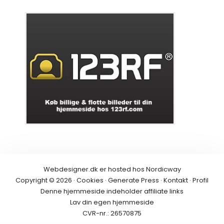
Webdesigner.dk er hosted hos
Nordicway
Copyright © 2026 ·
Cookies
·
Generate Press
·
Kontakt
·
Profil
Denne hjemmeside indeholder
affiliate links
Lav din egen hjemmeside
CVR-nr.: 26570875