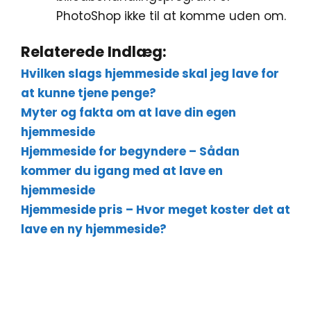
PhotoShop ikke til at komme uden om.
Relaterede Indlæg:
Hvilken slags hjemmeside skal jeg lave for
at kunne tjene penge?
Myter og fakta om at lave din egen
hjemmeside
Hjemmeside for begyndere – Sådan
kommer du igang med at lave en
hjemmeside
Hjemmeside pris – Hvor meget koster det at
lave en ny hjemmeside?