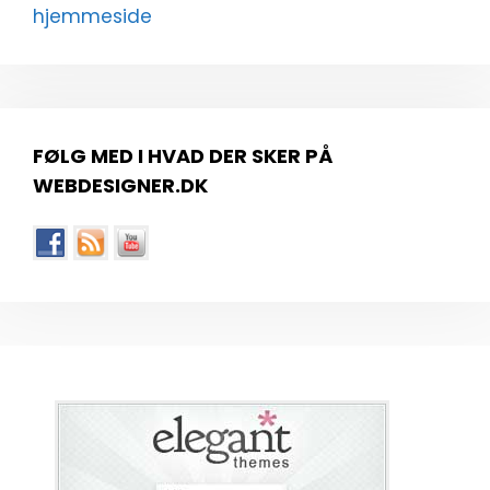
hjemmeside
FØLG MED I HVAD DER SKER PÅ
WEBDESIGNER.DK