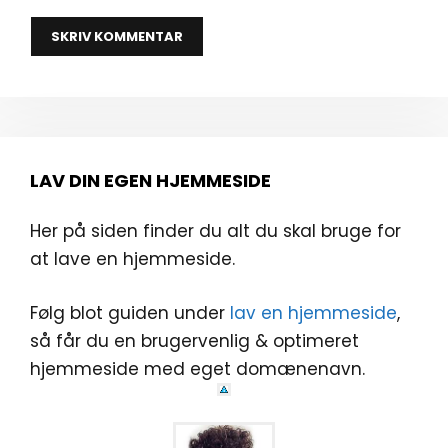
LAV DIN EGEN HJEMMESIDE
Her på siden finder du alt du skal bruge for
at lave en hjemmeside.
Følg blot guiden under
lav en hjemmeside
,
så får du en brugervenlig & optimeret
hjemmeside med eget domænenavn.