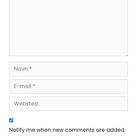
Navn
E-
mail
Websted
Notify me when new comments are added.