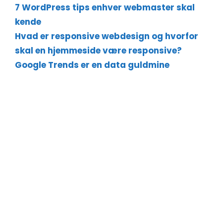
7 WordPress tips enhver webmaster skal
kende
Hvad er responsive webdesign og hvorfor
skal en hjemmeside være responsive?
Google Trends er en data guldmine