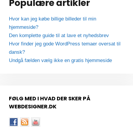
Populære artikler
Hvor kan jeg købe billige billeder til min
hjemmeside?
Den komplette guide til at lave et nyhedsbrev
Hvor finder jeg gode WordPress temaer oversat til
dansk?
Undgå fælden vælg ikke en gratis hjemmeside
FØLG MED I HVAD DER SKER PÅ
WEBDESIGNER.DK