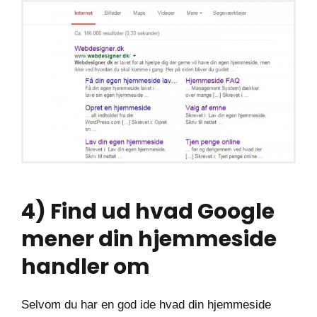
4) Find ud hvad Google
mener din hjemmeside
handler om
Selvom du har en god ide hvad din hjemmeside