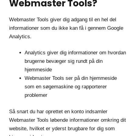
Webmaster Tools?
Webmaster Tools giver dig adgang til en hel del
informationer som du ikke kan få i gennem Google
Analytics.
Analytics giver dig informationer om hvordan
brugerne bevæger sig rundt på din
hjemmeside
Webmaster Tools ser på din hjemmeside
som en søgemaskine og rapporterer
problemer
Så snart du har oprettet en konto indsamler
Webmaster Tools løbende informationer omkring dit
website, hvilket er yderst brugbare for dig som