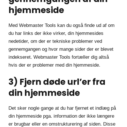
hjemmeside
Med Webmaster Tools kan du også finde ud af om
du har links der ikke virker, din hjemmesides
nedetider, om der er tekniske problemer ved
gennemgangen og hvor mange sider der er blevet
indekseret. Webmaster Tools fortæller dig altså
hvis der er problemer med din hjemmeside.
3) Fjern døde url’er fra
din hjemmeside
Det sker nogle gange at du har fjernet et indlæg på
din hjemmeside pga. information der ikke længere
er brugbar eller en omstrukturering af siden. Disse