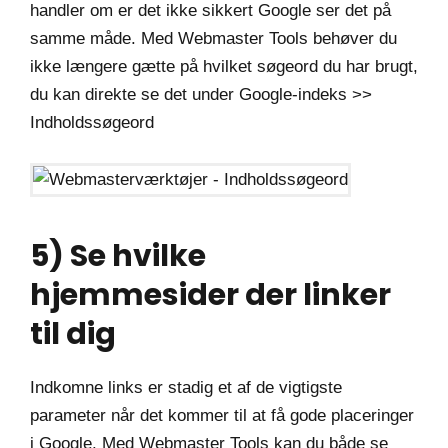
handler om er det ikke sikkert Google ser det på
samme måde. Med Webmaster Tools behøver du
ikke længere gætte på hvilket søgeord du har brugt,
du kan direkte se det under Google-indeks >>
Indholdssøgeord
5) Se hvilke
hjemmesider der linker
til dig
Indkomne links er stadig et af de vigtigste
parameter når det kommer til at få gode placeringer
i Google. Med Webmaster Tools kan du både se