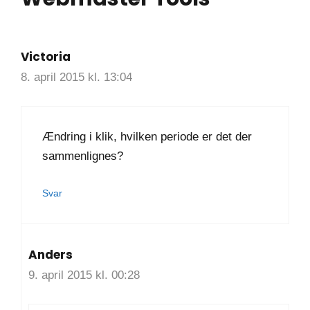
Victoria
8. april 2015 kl. 13:04
Ændring i klik, hvilken periode er det der
sammenlignes?
Svar
Anders
9. april 2015 kl. 00:28