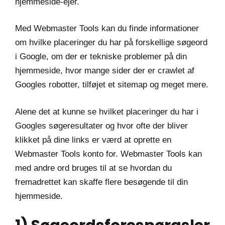
hjemmeside-ejer.
Med Webmaster Tools kan du finde informationer
om hvilke placeringer du har på forskellige søgeord
i Google, om der er tekniske problemer på din
hjemmeside, hvor mange sider der er crawlet af
Googles robotter, tilføjet et sitemap og meget mere.
Alene det at kunne se hvilket placeringer du har i
Googles søgeresultater og hvor ofte der bliver
klikket på dine links er værd at oprette en
Webmaster Tools konto for. Webmaster Tools kan
med andre ord bruges til at se hvordan du
fremadrettet kan skaffe flere besøgende til din
hjemmeside.