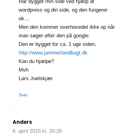
Har bygget min side ved hjælp af
wordpress og din side, og den fungerer
ok…
Men den kommer overhovedet ikke op når
man søger efter den på google.
Den er bygget for ca. 1 uge siden.
http://www.jammerlandbugt.dk
Kan du hjælpe?
Mvh
Lars Juelskjær
Svar
Anders
6. april 2015 kl. 20:26