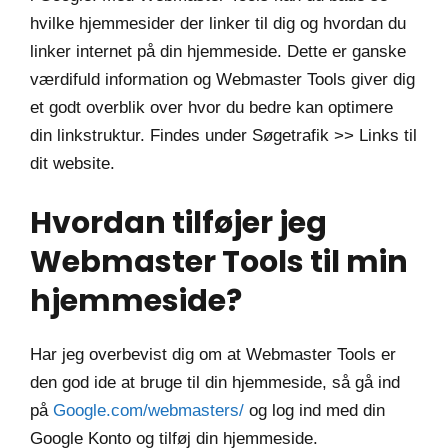
hvilke hjemmesider der linker til dig og hvordan du
linker internet på din hjemmeside. Dette er ganske
værdifuld information og Webmaster Tools giver dig
et godt overblik over hvor du bedre kan optimere
din linkstruktur. Findes under Søgetrafik >> Links til
dit website.
Hvordan tilføjer jeg
Webmaster Tools til min
hjemmeside?
Har jeg overbevist dig om at Webmaster Tools er
den god ide at bruge til din hjemmeside, så gå ind
på
Google.com/webmasters/
og log ind med din
Google Konto og tilføj din hjemmeside.