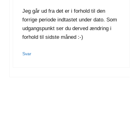
Jeg går ud fra det er i forhold til den
forrige periode indtastet under dato. Som
udgangspunkt ser du derved ændring i
forhold til sidste måned :-)
Svar