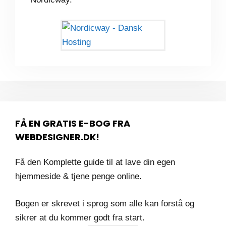
FÅ EN GRATIS E-BOG FRA
WEBDESIGNER.DK!
Få den Komplette guide til at lave din egen
hjemmeside & tjene penge online.
Bogen er skrevet i sprog som alle kan forstå og
sikrer at du kommer godt fra start.