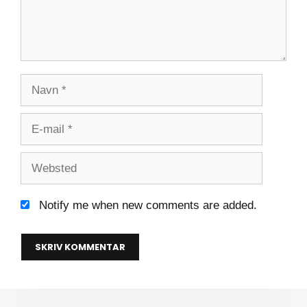
Navn
E-
mail
Websted
Notify me when new comments are added.