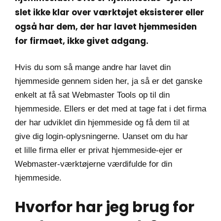
slet ikke klar over værktøjet eksisterer eller
også har dem, der har lavet hjemmesiden
for firmaet, ikke givet adgang.
Hvis du som så mange andre har lavet din
hjemmeside gennem siden her, ja så er det ganske
enkelt at få sat Webmaster Tools op til din
hjemmeside. Ellers er det med at tage fat i det firma
der har udviklet din hjemmeside og få dem til at
give dig login-oplysningerne. Uanset om du har
et lille firma eller er privat hjemmeside-ejer er
Webmaster-værktøjerne værdifulde for din
hjemmeside.
Hvorfor har jeg brug for