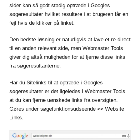
sider kan så godt stadig optræde i Googles
søgeresultater hvilket resultere i at brugeren får en
fejl hvis de klikker på linket.
Den bedste løsning er naturligvis at lave et re-direct
til en anden relevant side, men Webmaster Tools
giver dig altså muligheden for at fjerne disse links
fra søgeresultanterne.
Har du Sitelinks til at optræde i Googles
søgeresultater er det ligeledes i Webmaster Tools
at du kan fjerne uønskede links fra oversigten.
Gøres under søgefunktionsudseende >> Website
Links.