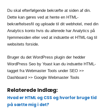
Du skal efterfølgende bekræfte at siden af din.
Dette kan gøres ved at hente en HTML-
bekræftelsesfil og uploade til dit webhotel, med din
Analytics konto hvis du allerede har Analytics på
hjemmesiden eller ved at indsætte et HTML-tag til
websitets forside.
Bruger du det WordPress plugin der hedder
WordPress Seo by Yoast kan du indsætte HTML-
tagget fra Webmaster Tools under SEO >>
Dashboard >> Google Webmaster Tools
Relaterede Indlæg:
Hvad er HTML og CSS og hvorfor bruge tid
på sætte mig i det?