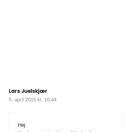
Lars Juelskjær
5. april 2015 kl. 10:44
Hej