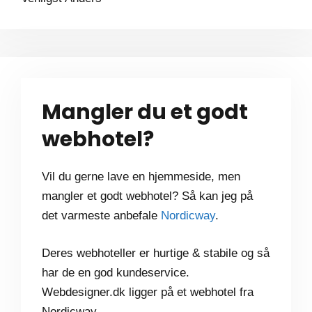
Mangler du et godt
webhotel?
Vil du gerne lave en hjemmeside, men
mangler et godt webhotel? Så kan jeg på
det varmeste anbefale
Nordicway
.
Deres webhoteller er hurtige & stabile og så
har de en god kundeservice.
Webdesigner.dk ligger på et webhotel fra
Nordicway.