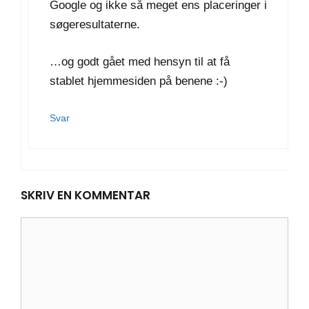
Google og ikke så meget ens placeringer i
søgeresultaterne.
…og godt gået med hensyn til at få
stablet hjemmesiden på benene :-)
Svar
SKRIV EN KOMMENTAR
Kommentar