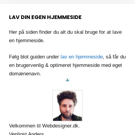
LAV DIN EGEN HJEMMESIDE
Her på siden finder du alt du skal bruge for at lave
en hjemmeside.
Følg blot guiden under
lav en hjemmeside
, så får du
en brugervenlig & optimeret hjemmeside med eget
domænenavn.
Velkommen til Webdesigner.dk.
Venligst Anders