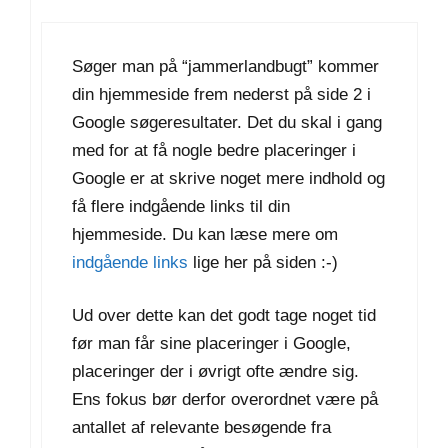
Søger man på “jammerlandbugt” kommer
din hjemmeside frem nederst på side 2 i
Google søgeresultater. Det du skal i gang
med for at få nogle bedre placeringer i
Google er at skrive noget mere indhold og
få flere indgående links til din
hjemmeside. Du kan læse mere om
indgående links
lige her på siden :-)
Ud over dette kan det godt tage noget tid
før man får sine placeringer i Google,
placeringer der i øvrigt ofte ændre sig.
Ens fokus bør derfor overordnet være på
antallet af relevante besøgende fra