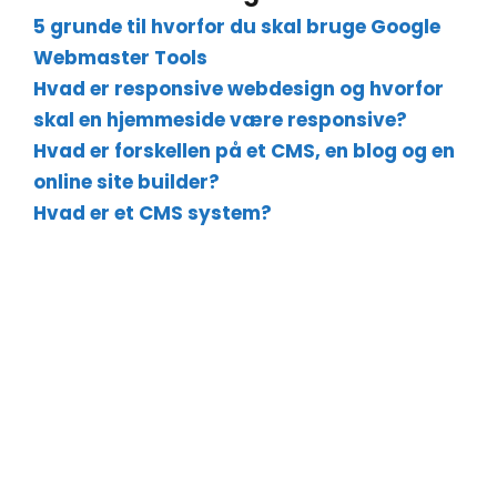
5 grunde til hvorfor du skal bruge Google
Webmaster Tools
Hvad er responsive webdesign og hvorfor
skal en hjemmeside være responsive?
Hvad er forskellen på et CMS, en blog og en
online site builder?
Hvad er et CMS system?