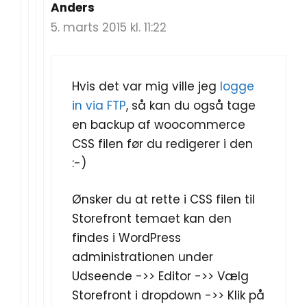
Anders
5. marts 2015 kl. 11:22
Hvis det var mig ville jeg
logge
in via FTP
, så kan du også tage
en backup af woocommerce
CSS filen før du redigerer i den
:-)
Ønsker du at rette i CSS filen til
Storefront temaet kan den
findes i WordPress
administrationen under
Udseende ->> Editor ->> Vælg
Storefront i dropdown ->> Klik på