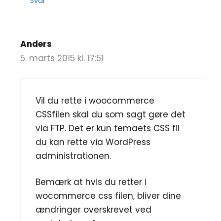
Svar
Anders
5. marts 2015 kl. 17:51
Vil du rette i woocommerce
CSSfilen skal du som sagt gøre det
via FTP. Det er kun temaets CSS fil
du kan rette via WordPress
administrationen.
Bemærk at hvis du retter i
wocommerce css filen, bliver dine
ændringer overskrevet ved