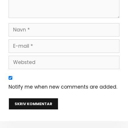
Navn
E-
mail
Websted
Notify me when new comments are added.