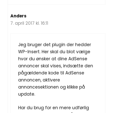
Anders
7. april 2017 kl. 16:11
Jeg bruger det plugin der hedder
WP-Insert. Her skal du blot vælge
hvor du ønsker at dine AdSense
annoncer skal vises, indsætte den
pågældende kode til AdSense
annoncen, aktivere
annoncesektionen og klikke på
update.
Har du brug for en mere udførlig