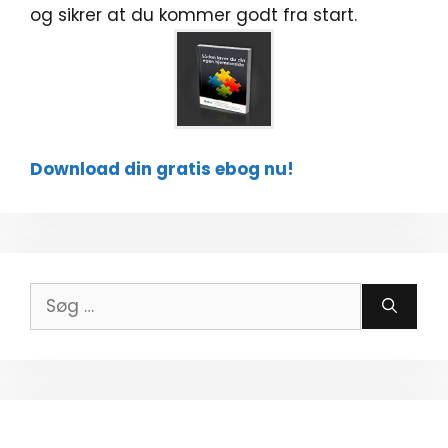
og sikrer at du kommer godt fra start.
Download din gratis ebog nu!
Søg
efter: