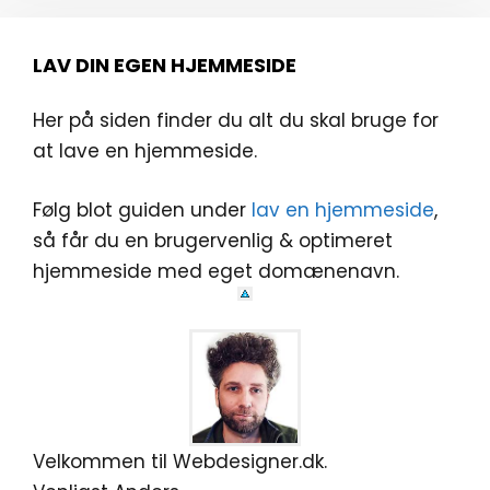
LAV DIN EGEN HJEMMESIDE
Her på siden finder du alt du skal bruge for
at lave en hjemmeside.
Følg blot guiden under
lav en hjemmeside
,
så får du en brugervenlig & optimeret
hjemmeside med eget domænenavn.
Velkommen til Webdesigner.dk.