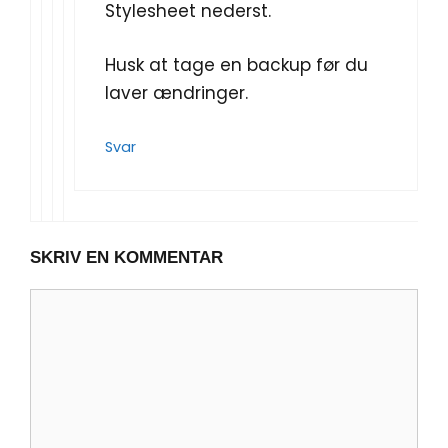
Stylesheet nederst.
Husk at tage en backup før du
laver ændringer.
Svar
SKRIV EN KOMMENTAR
Kommentar