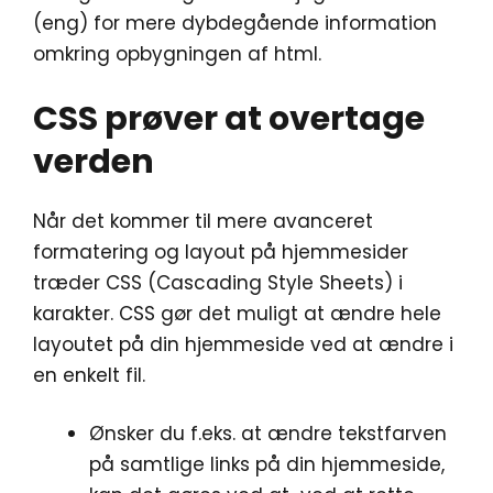
(eng) for mere dybdegående information
omkring opbygningen af html.
CSS prøver at overtage
verden
Når det kommer til mere avanceret
formatering og layout på hjemmesider
træder CSS (Cascading Style Sheets) i
karakter. CSS gør det muligt at ændre hele
layoutet på din hjemmeside ved at ændre i
en enkelt fil.
Ønsker du f.eks. at ændre tekstfarven
på samtlige links på din hjemmeside,