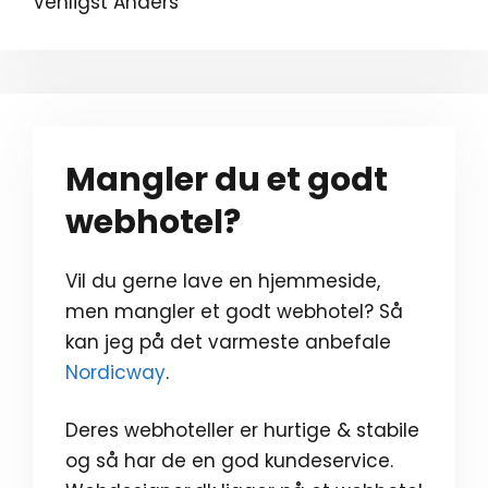
Venligst Anders
Mangler du et godt
webhotel?
Vil du gerne lave en hjemmeside,
men mangler et godt webhotel? Så
kan jeg på det varmeste anbefale
Nordicway
.
Deres webhoteller er hurtige & stabile
og så har de en god kundeservice.