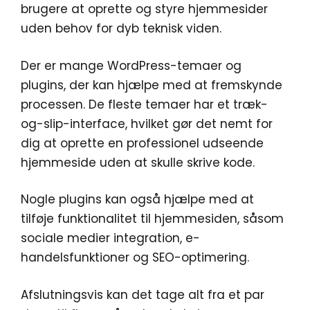
brugere at oprette og styre hjemmesider
uden behov for dyb teknisk viden.
Der er mange WordPress-temaer og
plugins, der kan hjælpe med at fremskynde
processen. De fleste temaer har et træk-
og-slip-interface, hvilket gør det nemt for
dig at oprette en professionel udseende
hjemmeside uden at skulle skrive kode.
Nogle plugins kan også hjælpe med at
tilføje funktionalitet til hjemmesiden, såsom
sociale medier integration, e-
handelsfunktioner og SEO-optimering.
Afslutningsvis kan det tage alt fra et par