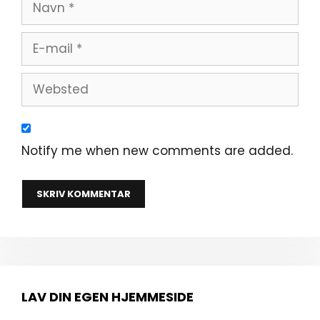
Navn
E-
mail
Websted
Notify me when new comments are added.
LAV DIN EGEN HJEMMESIDE