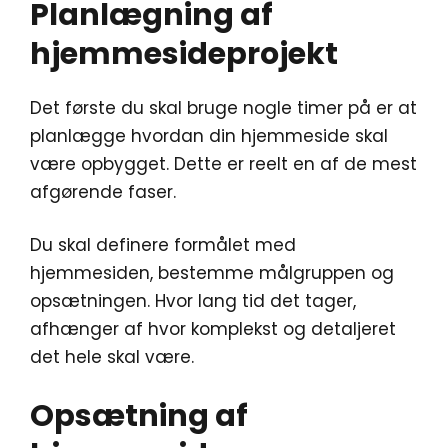
Planlægning af
hjemmesideprojekt
Det første du skal bruge nogle timer på er at
planlægge hvordan din hjemmeside skal
være opbygget. Dette er reelt en af de mest
afgørende faser.
Du skal definere formålet med
hjemmesiden, bestemme målgruppen og
opsætningen. Hvor lang tid det tager,
afhænger af hvor komplekst og detaljeret
det hele skal være.
Opsætning af