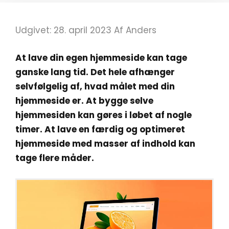
Udgivet: 28. april 2023
Af
Anders
At lave din egen hjemmeside kan tage
ganske lang tid. Det hele afhænger
selvfølgelig af, hvad målet med din
hjemmeside er. At bygge selve
hjemmesiden kan gøres i løbet af nogle
timer. At lave en færdig og optimeret
hjemmeside med masser af indhold kan
tage flere måder.