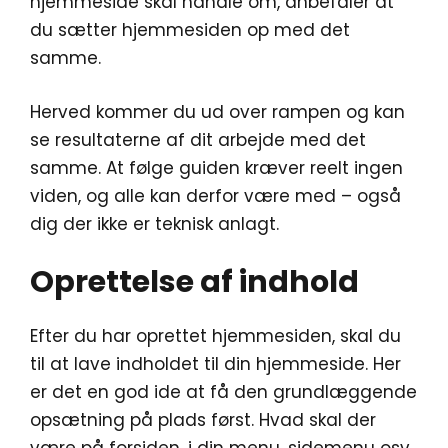
hjemmeside skal handle om, anbefaler at
du sætter hjemmesiden op med det
samme.
Herved kommer du ud over rampen og kan
se resultaterne af dit arbejde med det
samme. At følge guiden kræver reelt ingen
viden, og alle kan derfor være med – også
dig der ikke er teknisk anlagt.
Oprettelse af indhold
Efter du har oprettet hjemmesiden, skal du
til at lave indholdet til din hjemmeside. Her
er det en god ide at få den grundlæggende
opsætning på plads først. Hvad skal der