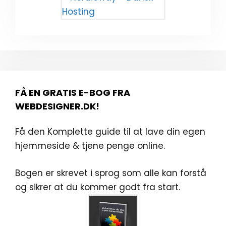
FÅ EN GRATIS E-BOG FRA
WEBDESIGNER.DK!
Få den Komplette guide til at lave din egen
hjemmeside & tjene penge online.
Bogen er skrevet i sprog som alle kan forstå
og sikrer at du kommer godt fra start.