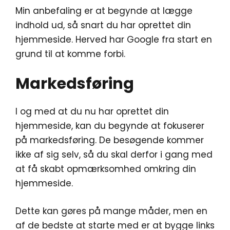
Min anbefaling er at begynde at lægge
indhold ud, så snart du har oprettet din
hjemmeside. Herved har Google fra start en
grund til at komme forbi.
Markedsføring
I og med at du nu har oprettet din
hjemmeside, kan du begynde at fokuserer
på markedsføring. De besøgende kommer
ikke af sig selv, så du skal derfor i gang med
at få skabt opmærksomhed omkring din
hjemmeside.
Dette kan gøres på mange måder, men en
af de bedste at starte med er at bygge links