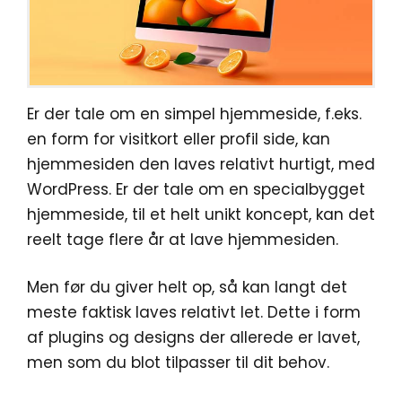
Er der tale om en simpel hjemmeside, f.eks.
en form for visitkort eller profil side, kan
hjemmesiden den laves relativt hurtigt, med
WordPress. Er der tale om en specialbygget
hjemmeside, til et helt unikt koncept, kan det
reelt tage flere år at lave hjemmesiden.
Men før du giver helt op, så kan langt det
meste faktisk laves relativt let. Dette i form
af plugins og designs der allerede er lavet,
men som du blot tilpasser til dit behov.