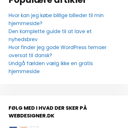
Hvor kan jeg købe billige billeder til min
hjemmeside?
Den komplette guide til at lave et
nyhedsbrev
Hvor finder jeg gode WordPress temaer
oversat til dansk?
Undgå fælden vælg ikke en gratis
hjemmeside
FØLG MED I HVAD DER SKER PÅ
WEBDESIGNER.DK