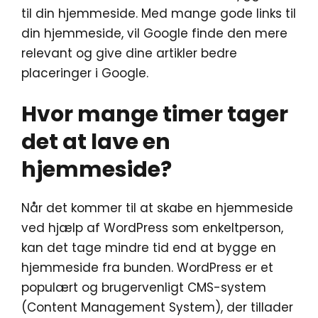
til din hjemmeside. Med mange gode links til
din hjemmeside, vil Google finde den mere
relevant og give dine artikler bedre
placeringer i Google.
Hvor mange timer tager
det at lave en
hjemmeside?
Når det kommer til at skabe en hjemmeside
ved hjælp af WordPress som enkeltperson,
kan det tage mindre tid end at bygge en
hjemmeside fra bunden. WordPress er et
populært og brugervenligt CMS-system
(Content Management System), der tillader