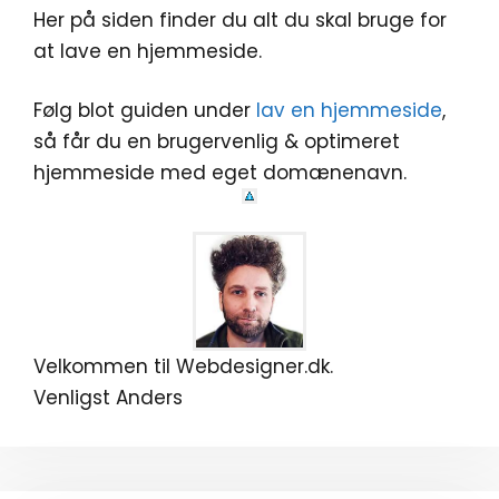
Her på siden finder du alt du skal bruge for
at lave en hjemmeside.
Følg blot guiden under
lav en hjemmeside
,
så får du en brugervenlig & optimeret
hjemmeside med eget domænenavn.
Velkommen til Webdesigner.dk.
Venligst Anders