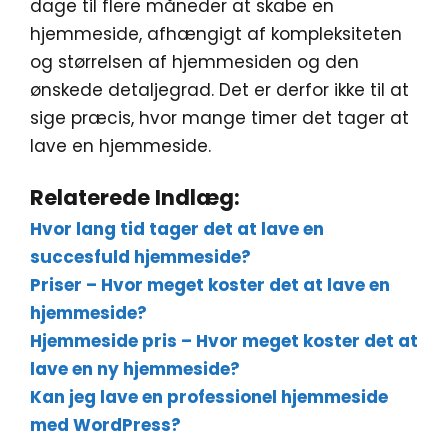
dage til flere måneder at skabe en
hjemmeside, afhængigt af kompleksiteten
og størrelsen af hjemmesiden og den
ønskede detaljegrad. Det er derfor ikke til at
sige præcis, hvor mange timer det tager at
lave en hjemmeside.
Relaterede Indlæg:
Hvor lang tid tager det at lave en
succesfuld hjemmeside?
Priser – Hvor meget koster det at lave en
hjemmeside?
Hjemmeside pris – Hvor meget koster det at
lave en ny hjemmeside?
Kan jeg lave en professionel hjemmeside
med WordPress?