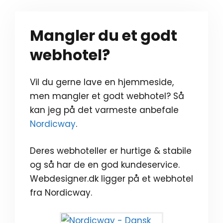
Mangler du et godt
webhotel?
Vil du gerne lave en hjemmeside,
men mangler et godt webhotel? Så
kan jeg på det varmeste anbefale
Nordicway
.
Deres webhoteller er hurtige & stabile
og så har de en god kundeservice.
Webdesigner.dk ligger på et webhotel
fra Nordicway.