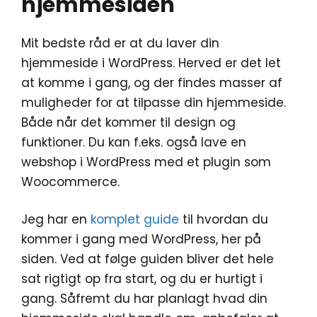
hjemmesiden
Mit bedste råd er at du laver din
hjemmeside i WordPress. Herved er det let
at komme i gang, og der findes masser af
muligheder for at tilpasse din hjemmeside.
Både når det kommer til design og
funktioner. Du kan f.eks. også lave en
webshop i WordPress med et plugin som
Woocommerce.
Jeg har en
komplet guide
til hvordan du
kommer i gang med WordPress, her på
siden. Ved at følge guiden bliver det hele
sat rigtigt op fra start, og du er hurtigt i
gang. Såfremt du har planlagt hvad din