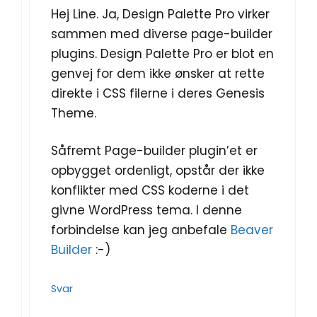
Hej Line. Ja, Design Palette Pro virker
sammen med diverse page-builder
plugins. Design Palette Pro er blot en
genvej for dem ikke ønsker at rette
direkte i CSS filerne i deres Genesis
Theme.
Såfremt Page-builder plugin’et er
opbygget ordenligt, opstår der ikke
konflikter med CSS koderne i det
givne WordPress tema. I denne
forbindelse kan jeg anbefale
Beaver
Builder
:-)
Svar