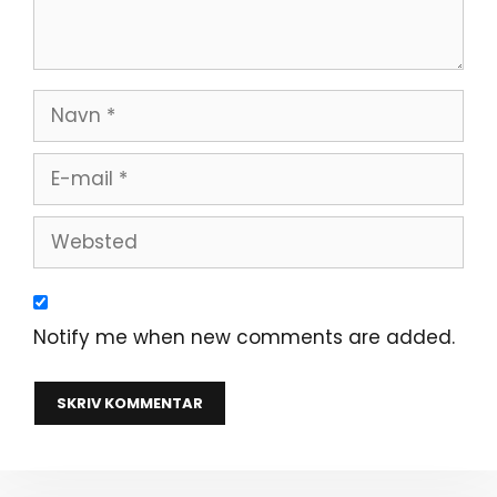
Navn
E-
mail
Websted
Notify me when new comments are added.