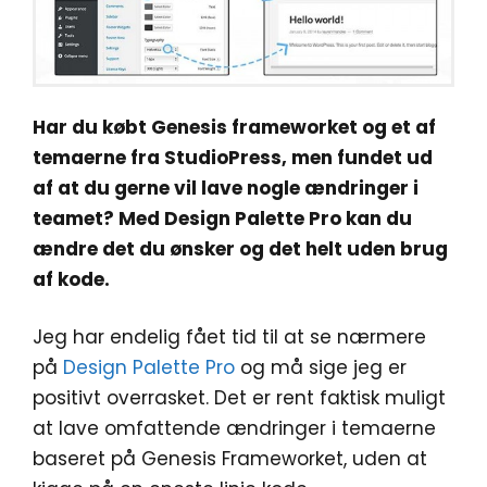
Har du købt Genesis frameworket og et af
temaerne fra StudioPress, men fundet ud
af at du gerne vil lave nogle ændringer i
teamet? Med Design Palette Pro kan du
ændre det du ønsker og det helt uden brug
af kode.
Jeg har endelig fået tid til at se nærmere
på
Design Palette Pro
og må sige jeg er
positivt overrasket. Det er rent faktisk muligt
at lave omfattende ændringer i temaerne
baseret på Genesis Frameworket, uden at