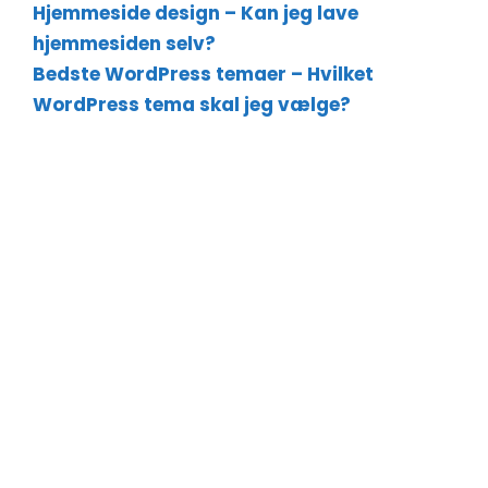
Hjemmeside design – Kan jeg lave
hjemmesiden selv?
Bedste WordPress temaer – Hvilket
WordPress tema skal jeg vælge?