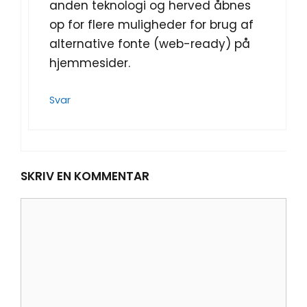
anden teknologi og herved åbnes
op for flere muligheder for brug af
alternative fonte (web-ready) på
hjemmesider.
Svar
SKRIV EN KOMMENTAR
Kommentar