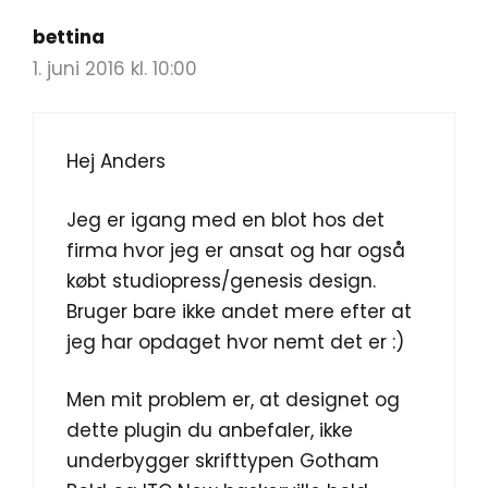
bettina
1. juni 2016 kl. 10:00
Hej Anders
Jeg er igang med en blot hos det
firma hvor jeg er ansat og har også
købt studiopress/genesis design.
Bruger bare ikke andet mere efter at
jeg har opdaget hvor nemt det er :)
Men mit problem er, at designet og
dette plugin du anbefaler, ikke
underbygger skrifttypen Gotham