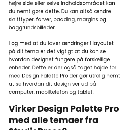
højre side eller selve indholdsområdet kan
du nemt gøre dette. Du kan altså ændre
skrifttyper, farver, padding, margins og
baggrundsbilleder.
I og med at du laver ændringer i layoutet
på dit tema er det vigtigt at du kan se
hvordan designet fungere på forskellige
enheder. Dette er der også taget højde for
med Design Palette Pro der gør utrolig nemt
at se hvordan dit design ser ud på
computer, mobiltelefon og tablet.
Virker Design Palette Pro
med alle temaer fra