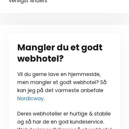
Venligst Anders
Mangler du et godt
webhotel?
Vil du gerne lave en hjemmeside,
men mangler et godt webhotel? Så
kan jeg på det varmeste anbefale
Nordicway
.
Deres webhoteller er hurtige & stabile
og så har de en god kundeservice.