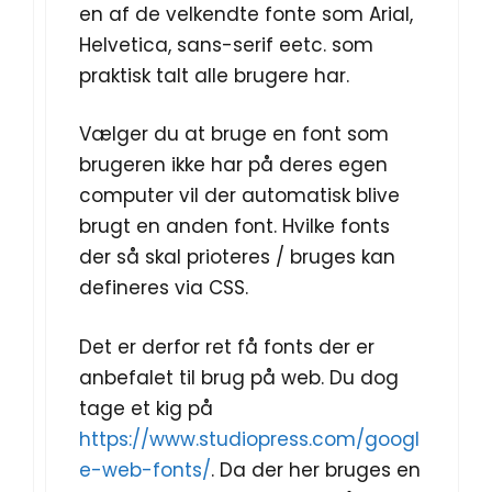
en af de velkendte fonte som Arial,
Helvetica, sans-serif eetc. som
praktisk talt alle brugere har.
Vælger du at bruge en font som
brugeren ikke har på deres egen
computer vil der automatisk blive
brugt en anden font. Hvilke fonts
der så skal prioteres / bruges kan
defineres via CSS.
Det er derfor ret få fonts der er
anbefalet til brug på web. Du dog
tage et kig på
https://www.studiopress.com/googl
e-web-fonts/
. Da der her bruges en