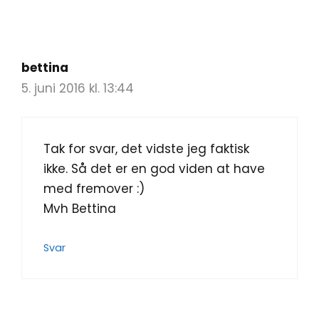
bettina
5. juni 2016 kl. 13:44
Tak for svar, det vidste jeg faktisk
ikke. Så det er en god viden at have
med fremover :)
Mvh Bettina
Svar