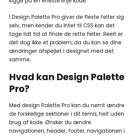
kigge på en eneste linje kode.
I Design Palette Pro giver de fleste felter sig
selv, men kender du intet til CSS kan det
tage lidt tid at finde de rette felter. Reelt er
det dog ikke et problem, da du kan se dine
ændringer afspejlet i designet med det
samme.
Hvad kan Design Palette
Pro?
Med design Palette Pro kan du nemt ændre
de forskellige sektioner i dit tema, helt uden
brug af kode. Ønsker du ændre
navigationen, header, footer, navigationen i