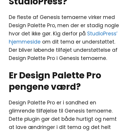
StudioPress?
De fleste af Genesis temaerne virker med
Design Palette Pro, men der er stadig nogle
hvor det ikke gør. Kig derfor på
StudioPress’
hjemmeside
om dit tema er understøttet.
Der bliver løbende tilføjet understøttelse af
Design Palette Pro i Genesis temaerne.
Er Design Palette Pro
pengene værd?
Design Palette Pro er i sandhed en
glimrende tilføjelse til Genesis temaerne.
Dette plugin gør det både hurtigt og nemt
at lave ændringer i dit tema og det helt