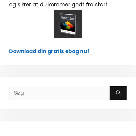
og sikrer at du kommer godt fra start.
Download din gratis ebog nu!
Søg
efter: