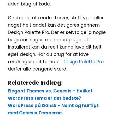
uden brug af kode.
Ønsker du at ændre farver, skrifttyper eller
noget helt andet kan det gøres gennem
Design Palette Pro. Der er selvfølgelig nogle
begrænsninger, men med plugin’et
installeret kan du reelt kunne lave dit helt
eget design. Har du brug for at lave
ændringer i dit tema er
Design Palette Pro
derfor alle pengene værd.
Relaterede Indlæg:
Elegant Themes vs. Genesis – Hvilket
WordPress tema er det bedste?
WordPress på Dansk – Nemt og hurtigt
med Genesis Temaerne