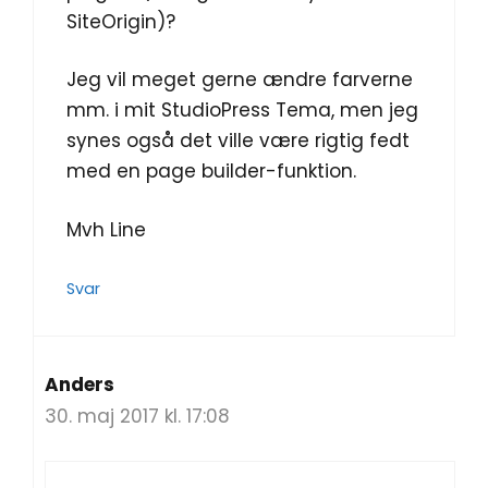
SiteOrigin)?
Jeg vil meget gerne ændre farverne
mm. i mit StudioPress Tema, men jeg
synes også det ville være rigtig fedt
med en page builder-funktion.
Mvh Line
Svar
Anders
30. maj 2017 kl. 17:08