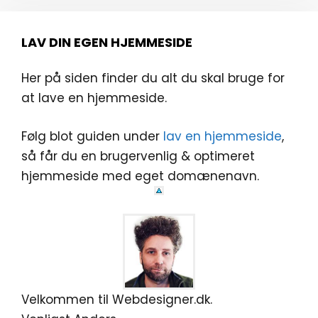
LAV DIN EGEN HJEMMESIDE
Her på siden finder du alt du skal bruge for
at lave en hjemmeside.
Følg blot guiden under
lav en hjemmeside
,
så får du en brugervenlig & optimeret
hjemmeside med eget domænenavn.
Velkommen til Webdesigner.dk.