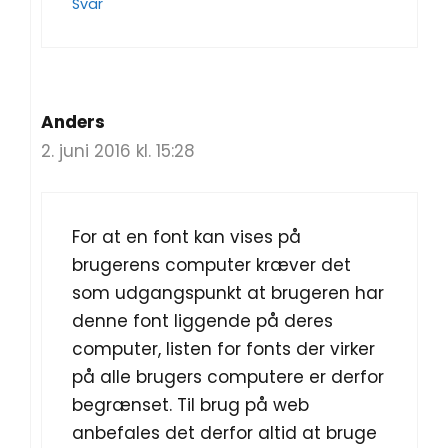
Svar
Anders
2. juni 2016 kl. 15:28
For at en font kan vises på
brugerens computer kræver det
som udgangspunkt at brugeren har
denne font liggende på deres
computer, listen for fonts der virker
på alle brugers computere er derfor
begrænset. Til brug på web
anbefales det derfor altid at bruge